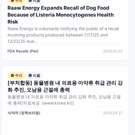
🟡 주의
🔴 리콜
Raaw Energy Expands Recall of Dog Food
Because of Listeria Monocytogenes Health
Risk
Raaw Energy is voluntarily notifying the public of a recall
involving products produced between 7/17/25 and
12/23/25 due...
FDA Recalls (Pet)
2026.05.23
🟡 주의
🔴 리콜
[부처합동] 동물병원 내 의료용 마약류 취급 관리 강
화 추진, 오남용 근절에 총력
동물병원 내 의료용 마약류 취급 관리 강화 추진, 오남용 근절
에 총력[자료제공 :(www.korea.kr)]
식약처 (정책브리핑)
2026.04.27