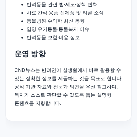
반려동물 관련 법·제도·정책 변화
사료·간식·용품 신제품 및 리콜 소식
동물병원·수의학 최신 동향
입양·유기동물·동물복지 이슈
반려동물 보험·비용 정보
운영 방향
CND뉴스는 반려인이 실생활에서 바로 활용할 수
있는 정확한 정보를 제공하는 것을 목표로 합니다.
공식 기관 자료와 전문가 의견을 우선 참고하며,
독자가 스스로 판단할 수 있도록 돕는 설명형
콘텐츠를 지향합니다.