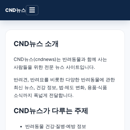
☰
CND뉴스
CND뉴스 소개
CND뉴스(cndnews)는 반려동물과 함께 사는
사람들을 위한 전문 뉴스 사이트입니다.
반려견, 반려묘를 비롯한 다양한 반려동물에 관한
최신 뉴스, 건강 정보, 법·제도 변화, 용품·식품
소식까지 폭넓게 전달합니다.
CND뉴스가 다루는 주제
반려동물 건강·질병·예방 정보