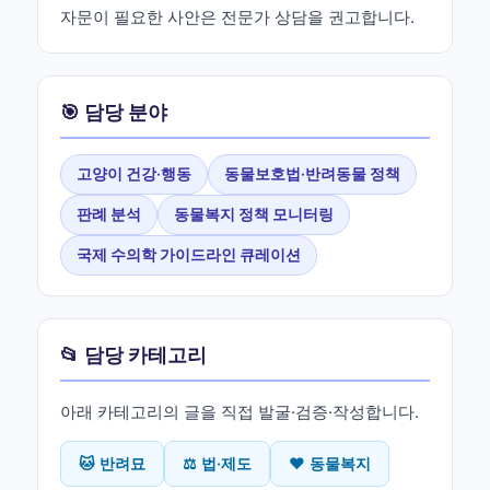
자문이 필요한 사안은 전문가 상담을 권고합니다.
🎯 담당 분야
고양이 건강·행동
동물보호법·반려동물 정책
판례 분석
동물복지 정책 모니터링
국제 수의학 가이드라인 큐레이션
📂 담당 카테고리
아래 카테고리의 글을 직접 발굴·검증·작성합니다.
🐱 반려묘
⚖️ 법·제도
❤️ 동물복지