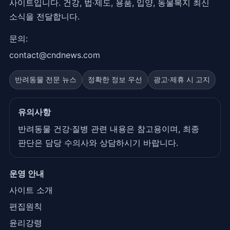
사이트입니다. 건강, 법·제도, 용품, 입양, 동물복지 최신
소식을 전달합니다.
문의:
contact@cndnews.com
반려동물 전문 뉴스
정확한 정보 우선
광고·제휴 시 고지
유의사항
반려동물 건강·질병 관련 내용은 참고용이며, 최종
판단은 담당 수의사와 상담하시기 바랍니다.
운영 안내
사이트 소개
편집원칙
윤리강령