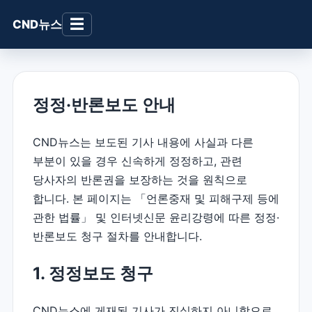
☰
CND뉴스
정정·반론보도 안내
CND뉴스는 보도된 기사 내용에 사실과 다른
부분이 있을 경우 신속하게 정정하고, 관련
당사자의 반론권을 보장하는 것을 원칙으로
합니다. 본 페이지는 「언론중재 및 피해구제 등에
관한 법률」 및 인터넷신문 윤리강령에 따른 정정·
반론보도 청구 절차를 안내합니다.
1. 정정보도 청구
CND뉴스에 게재된 기사가 진실하지 아니함으로