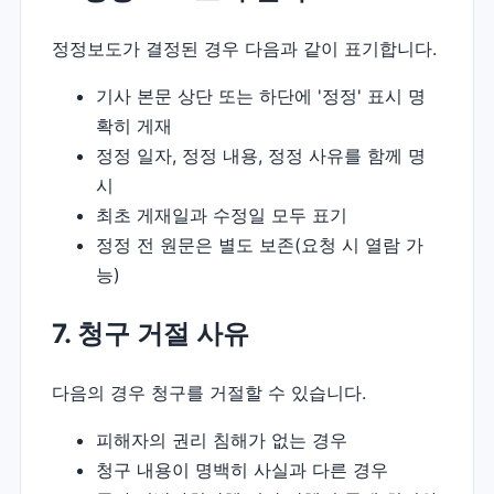
정정보도가 결정된 경우 다음과 같이 표기합니다.
기사 본문 상단 또는 하단에 '정정' 표시 명
확히 게재
정정 일자, 정정 내용, 정정 사유를 함께 명
시
최초 게재일과 수정일 모두 표기
정정 전 원문은 별도 보존(요청 시 열람 가
능)
7. 청구 거절 사유
다음의 경우 청구를 거절할 수 있습니다.
피해자의 권리 침해가 없는 경우
청구 내용이 명백히 사실과 다른 경우