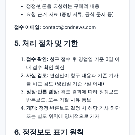
정정·반론을 요청하는 구체적 내용
요청 근거 자료 (증빙 서류, 공식 문서 등)
접수 이메일:
contact@cndnews.com
5. 처리 절차 및 기한
접수 확인:
청구 접수 후 영업일 기준 3일 이
내 접수 확인 회신
사실 검토:
편집인이 청구 내용과 기존 기사
를 비교 검토 (영업일 기준 7일 이내)
정정·반론 결정:
검토 결과에 따라 정정보도,
반론보도, 또는 거절 사유 통보
게재:
정정·반론보도 결정 시 해당 기사 하단
또는 별도 위치에 명시적으로 게재
6. 정정보도 표기 원칙