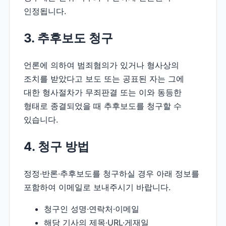
인정됩니다.
3. 추후보도 청구
언론에 의하여 범죄혐의가 있거나 형사상의
조치를 받았다고 보도 또는 공표된 자는 그에
대한 형사절차가 무죄판결 또는 이와 동등한
형태로 종결되었을 때 추후보도를 청구할 수
있습니다.
4. 청구 방법
정정·반론·추후보도를 청구하실 경우 아래 정보를
포함하여 이메일로 보내주시기 바랍니다.
청구인 성명·연락처·이메일
해당 기사의 제목·URL·게재일