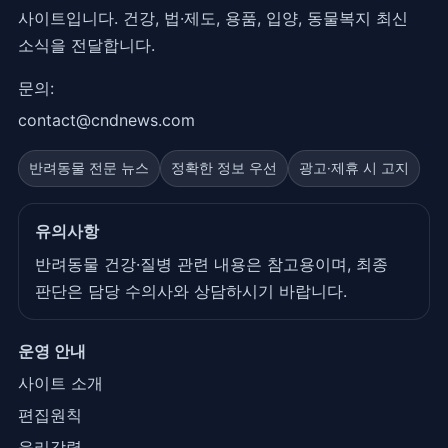
사이트입니다. 건강, 법·제도, 용품, 입양, 동물복지 최신
소식을 전달합니다.
문의:
contact@cndnews.com
반려동물 전문 뉴스
정확한 정보 우선
광고·제휴 시 고지
유의사항
반려동물 건강·질병 관련 내용은 참고용이며, 최종
판단은 담당 수의사와 상담하시기 바랍니다.
운영 안내
사이트 소개
편집원칙
윤리강령