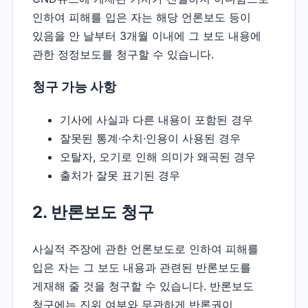
인하여 피해를 입은 자는 해당 언론보도 등이
있음을 안 날부터 3개월 이내에 그 보도 내용에
관한 정정보도를 청구할 수 있습니다.
청구 가능 사항
기사에 사실과 다른 내용이 포함된 경우
잘못된 통계·수치·인용이 사용된 경우
오탈자, 오기로 인해 의미가 왜곡된 경우
출처가 잘못 표기된 경우
2. 반론보도 청구
사실적 주장에 관한 언론보도로 인하여 피해를
입은 자는 그 보도 내용과 관련된 반론보도를
게재해 줄 것을 청구할 수 있습니다. 반론보도
청구에는 진위 여부와 무관하게 반론권이