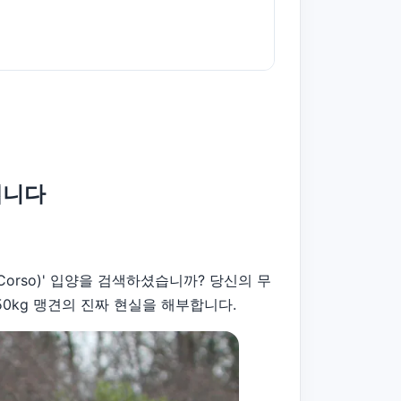
냅니다
Corso)' 입양을 검색하셨습니까?
당신의 무
0kg 맹견의 진짜 현실을 해부합니다.