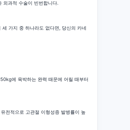
 외과적 수술이 빈번합니다.
이 세 가지 중 하나라도 없다면, 당신의 카네
 50kg에 육박하는 완력 때문에 어릴 때부터
크며, 유전적으로 고관절 이형성증 발병률이 높