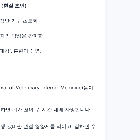
(현실 조언)
 집안 가구 초토화.
호자의 약점을 간파함.
대감'. 훈련이 생명.
terinary Internal Medicine)들이
 하면 위가 꼬여 수 시간 내에 사망합니다.
평생 값비싼 관절 영양제를 먹이고, 심하면 수