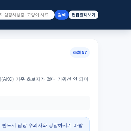
검색
편집원칙 보기
조회 57
AKC) 기준 초보자가 절대 키워선 안 되며
은 반드시 담당 수의사와 상담하시기 바랍