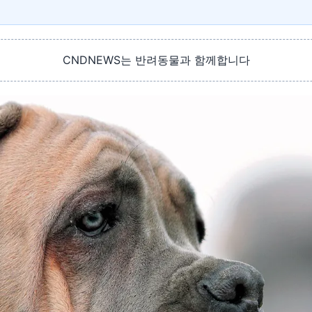
CNDNEWS는 반려동물과 함께합니다