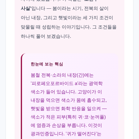
사실'
입니다 — 봄이라는 시기, 전복의 살이
아닌 내장, 그리고 햇빛이라는 세 가지 조건이
맞물릴 때 성립하는 이야기입니다. 그 조건들을
하나씩 풀어 보겠습니다.
한눈에 보는 핵심
봄철 전복·소라의 내장(간)에는
'피로페오포르바이드 a'라는 광역학
색소가 들어 있습니다. 고양이가 이
내장을 먹으면 색소가 몸에 흡수되고,
햇빛을 받으면 화학 반응을 일으켜 —
색소가 적은 피부(특히 귀·코·눈꺼풀)
에 염증과 손상을 부릅니다. 이것이
광과민증입니다. '귀가 떨어진다'는