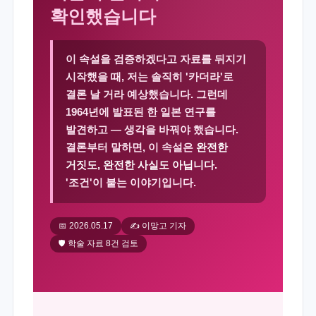
확인했습니다
이 속설을 검증하겠다고 자료를 뒤지기
시작했을 때, 저는 솔직히 '카더라'로
결론 날 거라 예상했습니다. 그런데
1964년에 발표된 한 일본 연구를
발견하고 — 생각을 바꿔야 했습니다.
결론부터 말하면, 이 속설은
완전한
거짓도, 완전한 사실도 아닙니다.
'조건'이 붙는 이야기입니다.
📅 2026.05.17
✍️ 이망고 기자
🛡️ 학술 자료 8건 검토