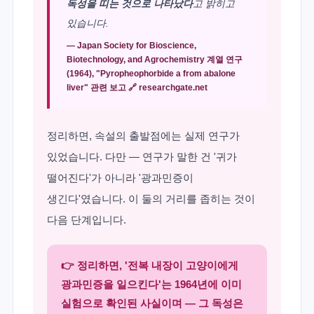
독성을 띠는 것으로 나타났다
고 밝히고
있습니다.
— Japan Society for Bioscience,
Biotechnology, and Agrochemistry 계열 연구
(1964), "Pyropheophorbide a from abalone
liver" 관련 보고 🔗
researchgate.net
정리하면, 속설의 출발점에는 실제 연구가
있었습니다. 다만 — 연구가 말한 건 '귀가
떨어진다'가 아니라 '광과민증이
생긴다'였습니다. 이 둘의 거리를 좁히는 것이
다음 단계입니다.
👉 정리하면, '전복 내장이 고양이에게
광과민증을 일으킨다'는 1964년에 이미
실험으로 확인된 사실이며 — 그 독성은