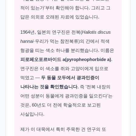
적이 있는가'부터 확인해야 합니다. 그리고 그
답은 의외로 오래된 자료에 있었습니다.
1964년, 일본의 연구진은 전복(
Haliotis discus
hannai
·우리가 먹는 참전복류)의 간에서 적색
형광을 띠는 색소 하나를 분리했습니다. 이름은
피로페오포르바이드 a(pyropheophorbide a)
.
연구진은 이 색소를 쥐와 고양이에게 입으로
먹였고 —
두 동물 모두에서 광과민증이
나타나는 것을 확인했습니다.
즉 '전복 내장의
어떤 성분이 동물에게 광과민증을 일으킨다'는
것은, 60년도 더 전에 학술적으로 보고된
사실입니다.
제가 이 대목에서 특히 주목한 건 연구의 또