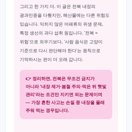
그리고 한 가지 더. 이 글은 전복 내장의
광과민증을 다뤘지만, 해산물에는 다른 위험도
있습니다. 익히지 않은 어패류의 위생 문제,
특정 생선의 과다 섭취 등입니다. '전복 =
위험'으로 외우기보다, '사람 음식은 고양이
기준으로 다시 판단해야 한다'는 원칙으로
기억하시는 편이 더 오래 갑니다.
👉 정리하면, 전복은 무조건 금지가
아니라 '내장 제거·봄철 주의·먹은 뒤 햇빛
관리'라는 조건만 지키면 되는 문제이며
— 가장 흔한 사고는 손질 중 내장을 몰래
주워 먹는 경우입니다.