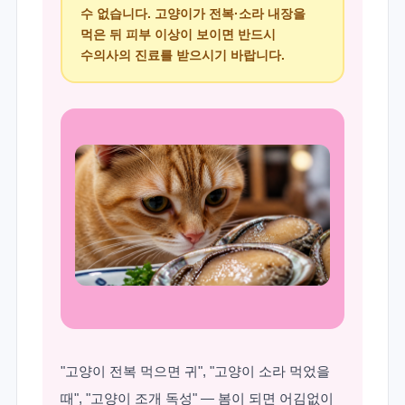
수 없습니다. 고양이가 전복·소라 내장을
먹은 뒤 피부 이상이 보이면 반드시
수의사의 진료를 받으시기 바랍니다.
"고양이 전복 먹으면 귀", "고양이 소라 먹었을
때", "고양이 조개 독성" — 봄이 되면 어김없이