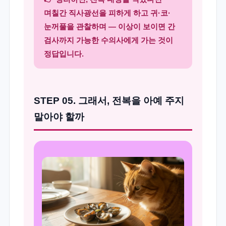
며칠간 직사광선을 피하게 하고 귀·코·
눈꺼풀을 관찰하며 — 이상이 보이면 간
검사까지 가능한 수의사에게 가는 것이
정답입니다.
STEP 05. 그래서, 전복을 아예 주지
말아야 할까