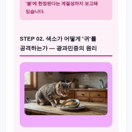
'봄'에 한정된다는 계절성까지 보고돼
있습니다.
STEP 02. 색소가 어떻게 '귀'를
공격하는가 — 광과민증의 원리