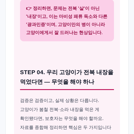
👉 정리하면, 문제는 전복 '살'이 아닌
'내장'이고, 이는 마비성 패류 독소와 다른
'광과민증'이며, 고양이만의 병이 아니라
고양이에게서 잘 드러나는 현상입니다.
STEP 04. 우리 고양이가 전복 내장을
먹었다면 — 무엇을 해야 하나
검증은 검증이고, 실제 상황은 다릅니다.
고양이가 봄철 전복·소라 내장을 먹은 게
확인됐다면, 보호자는 무엇을 해야 할까요.
자료를 종합해 정리하면 핵심은 두 가지입니다