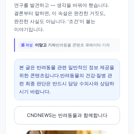
연구를 발견하고 — 생각을 바꿔야 했습니다.
결론부터 말하면, 이 속설은 완전한 거짓도,
완전한 사실도 아닙니다. '조건'이 붙는
이야기입니다.
📰 작성
이망고
기자
반려동물 콘텐츠 큐레이터·기자
본 글은 반려동물 관련 일반적인 정보 제공을
위한 콘텐츠입니다.반려동물의 건강·질병 관
련 최종 판단은 반드시 담당 수의사와 상담하
시기 바랍니다.
CNDNEWS는 반려동물과 함께합니다