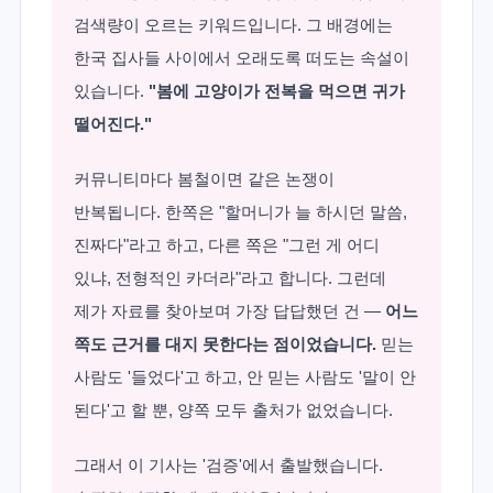
검색량이 오르는 키워드입니다. 그 배경에는
한국 집사들 사이에서 오래도록 떠도는 속설이
있습니다.
"봄에 고양이가 전복을 먹으면 귀가
떨어진다."
커뮤니티마다 봄철이면 같은 논쟁이
반복됩니다. 한쪽은 "할머니가 늘 하시던 말씀,
진짜다"라고 하고, 다른 쪽은 "그런 게 어디
있냐, 전형적인 카더라"라고 합니다. 그런데
제가 자료를 찾아보며 가장 답답했던 건 —
어느
쪽도 근거를 대지 못한다는 점이었습니다.
믿는
사람도 '들었다'고 하고, 안 믿는 사람도 '말이 안
된다'고 할 뿐, 양쪽 모두 출처가 없었습니다.
그래서 이 기사는 '검증'에서 출발했습니다.