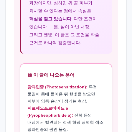
과장이지만, 심하면 귀 끝 피부가
괴사할 수 있다는 점에서 속설은
핵심을 짚고 있습니다.
다만 조건이
있습니다 — 봄, 살이 아닌 내장,
그리고 햇빛. 이 글은 그 조건을 학술
근거로 하나씩 검증합니다.
📖 이 글에 나오는 용어
광과민증 (Photosensitization):
특정
물질이 몸에 들어온 뒤 햇빛을 받으면
피부에 염증·손상이 생기는 현상.
피로페오포르바이드 a
(Pyropheophorbide a):
전복 등의
내장에서 발견되는 적색 형광 광역학 색소.
광과민증의 원인 물질.