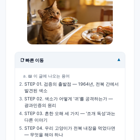
▾
📑 빠른 이동
📖 이 글에 나오는 용어
STEP 01. 검증의 출발점 — 1964년, 전복 간에서
발견된 색소
STEP 02. 색소가 어떻게 '귀'를 공격하는가 —
광과민증의 원리
STEP 03. 흔한 오해 세 가지 — '조개 독성'과는
다른 이야기
STEP 04. 우리 고양이가 전복 내장을 먹었다면
— 무엇을 해야 하나