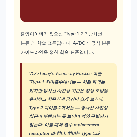
환영이아빠가 짚으신 "Type 1·2·3 방사선
분류"의 학술 표준입니다. AVDC가 공식 분류
가이드라인을 정한 학술 표준입니다.
VCA·Today's Veterinary Practice 학술 —
"
Type 1 치아흡수에서는 — 치관 파괴는
있지만 방사선 사진상 치근은 정상 모양을
유지하고 치주인대 공간이 쉽게 보인다.
Type 2 치아흡수에서는 — 방사선 사진상
치근이 분해되는 듯 보이며 뼈와 구별되지
않는다. 이를 대체 흡수 replacement