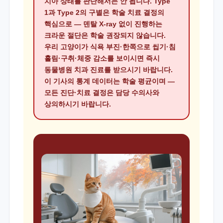
치아 상태를 판단해서는 안 됩니다. Type
1과 Type 2의 구별은 학술 치료 결정의
핵심으로 — 덴탈 X-ray 없이 진행하는
크라운 절단은 학술 권장되지 않습니다.
우리 고양이가 식욕 부진·한쪽으로 씹기·침
흘림·구취·체중 감소를 보이시면 즉시
동물병원 치과 진료를 받으시기 바랍니다.
이 기사의 통계 데이터는 학술 평균이며 —
모든 진단·치료 결정은 담당 수의사와
상의하시기 바랍니다.