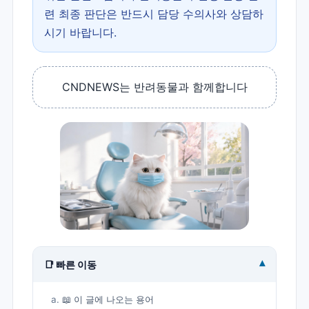
련 최종 판단은 반드시 담당 수의사와 상담하
시기 바랍니다.
CNDNEWS는 반려동물과 함께합니다
▾
📑 빠른 이동
📖 이 글에 나오는 용어