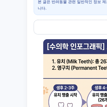
본 글은 반려동물 관련 일반적인 정보 
니다.