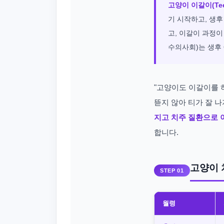
고양이 이갈이(Tee
기 시작하고, 생후
고, 이갈이 과정
수의사회)는 생후 
"고양이도 이갈이를 
뜯지 않아 티가 잘 
지고 치주 질환으로 
합니다.
고양이 
STEP 01
월령