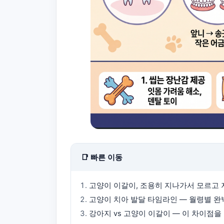
📑 빠른 이동
고양이 이갈이, 조용히 지나가서 모르고
고양이 치아 발달 타임라인 — 월령별 완
강아지 vs 고양이 이갈이 — 이 차이점을