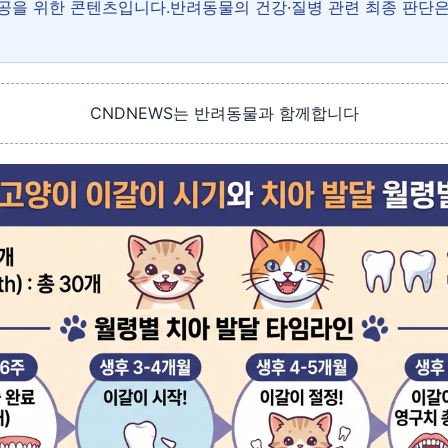
제공을 위한 콘텐츠입니다.반려동물의 건강·질병 관련 최종 판단
CNDNEWS는 반려동물과 함께합니다