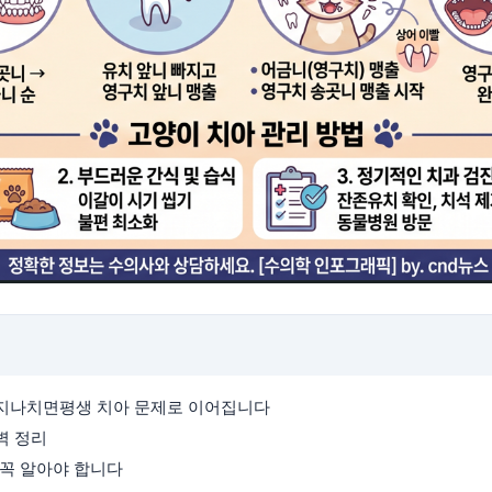
 지나치면평생 치아 문제로 이어집니다
벽 정리
 꼭 알아야 합니다