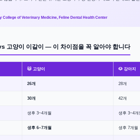
y College of Veterinary Medicine, Feline Dental Health Center
vs 고양이 이갈이 — 이 차이점을 꼭 알아야 합니다
🐱 고양이
🐶 강아지
26개
28개
30개
42개
생후 3~4개월
생후 3~4개
생후 6~7개월
생후 7개월