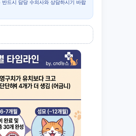
은 반드시 담당 수의사와 상담하시기 바랍