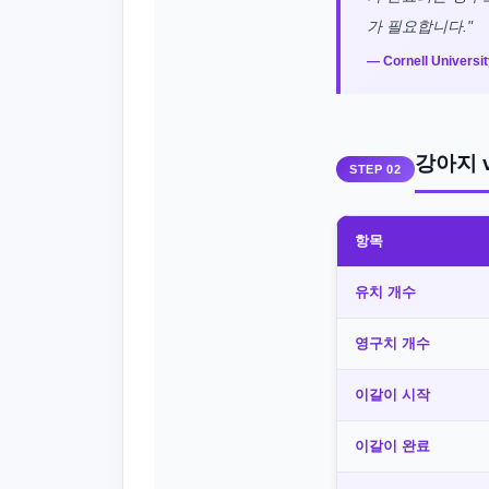
가 필요합니다."
— Cornell Universit
강아지 
STEP 02
항목
유치 개수
영구치 개수
이갈이 시작
이갈이 완료