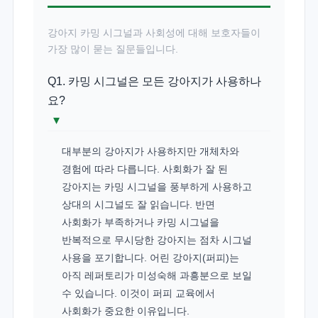
강아지 카밍 시그널과 사회성에 대해 보호자들이
가장 많이 묻는 질문들입니다.
Q1. 카밍 시그널은 모든 강아지가 사용하나
요?
▾
대부분의 강아지가 사용하지만 개체차와
경험에 따라 다릅니다. 사회화가 잘 된
강아지는 카밍 시그널을 풍부하게 사용하고
상대의 시그널도 잘 읽습니다. 반면
사회화가 부족하거나 카밍 시그널을
반복적으로 무시당한 강아지는 점차 시그널
사용을 포기합니다. 어린 강아지(퍼피)는
아직 레퍼토리가 미성숙해 과흥분으로 보일
수 있습니다. 이것이 퍼피 교육에서
사회화가 중요한 이유입니다.