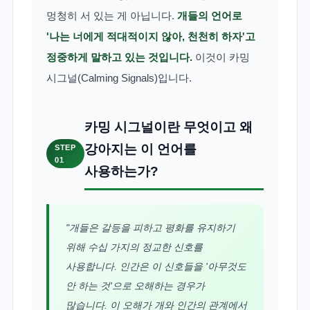
멍청히 서 있는 게 아닙니다.
개들의 언어로
'나는 너에게 적대적이지 않아, 천천히 하자'고
정중하게 말하고 있는 것입니다.
이것이 카밍
시그널(Calming Signals)입니다.
카밍 시그널이란 무엇이고 왜
강아지는 이 언어를
STEP
01
사용하는가?
"개들은 갈등을 피하고 평화를 유지하기
위해 수십 가지의 정교한 신호를
사용합니다. 인간은 이 신호들을 '아무것도
안 하는 것'으로 오해하는 경우가
많습니다. 이 오해가 개와 인간의 관계에서