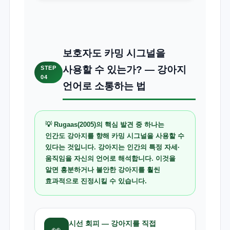
보호자도 카밍 시그널을
사용할 수 있는가? — 강아지
STEP
04
언어로 소통하는 법
💡 Rugaas(2005)의 핵심 발견 중 하나는
인간도 강아지를 향해 카밍 시그널을 사용할 수
있다는 것입니다. 강아지는 인간의 특정 자세·
움직임을 자신의 언어로 해석합니다. 이것을
알면 흥분하거나 불안한 강아지를 훨씬
효과적으로 진정시킬 수 있습니다.
시선 회피 — 강아지를 직접
👀