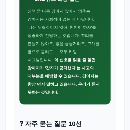
산책 중 다른 강아지 앞에서 멈추는
강아지는 사회성이 없는 게 아닙니다.
'나는 위협적이지 않아, 천천히 하자'를
정중하게 전달하는 것입니다. 꼬리를
흔들지 않아도, 땅을 킁킁거려도, 고개를
옆으로 돌려도 — 모두 카밍
시그널입니다.
이 신호를 읽을 줄 알면,
강아지가 '갑자기 공격했다'는 사고의
대부분을 예방할 수 있습니다. 강아지는
항상 먼저 말하고 있습니다. 우리가 듣지
못하는 것입니다.
❓ 자주 묻는 질문 10선