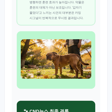
병행하면 훈련 효과가 높아집니다. 약물은
훈련의 대체가 아닌 보조입니다. '갑자기
물었다'고 느끼는 사건의 대부분은 카밍
시그널이 반복적으로 무시된 결과입니다.
🐾 CND뉴스 최종 결론