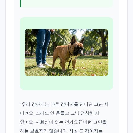
"우리 강아지는 다른 강아지를 만나면 그냥 서
버려요. 꼬리도 안 흔들고 그냥 멍청히 서
있어요. 사회성이 없는 건가요?" 이런 고민을
하는 보호자가 많습니다. 사실 그 강아지는