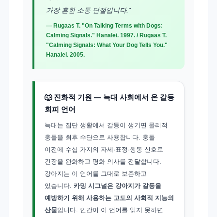
가장 흔한 소통 단절입니다."
— Rugaas T. "On Talking Terms with Dogs:
Calming Signals." Hanalei. 1997. / Rugaas T.
"Calming Signals: What Your Dog Tells You."
Hanalei. 2005.
🐺 진화적 기원 — 늑대 사회에서 온 갈등
회피 언어
늑대는 집단 생활에서 갈등이 생기면 물리적
충돌을 최후 수단으로 사용합니다. 충돌
이전에 수십 가지의 자세·표정·행동 신호로
긴장을 완화하고 평화 의사를 전달합니다.
강아지는 이 언어를 그대로 보존하고
있습니다.
카밍 시그널은 강아지가 갈등을
예방하기 위해 사용하는 고도의 사회적 지능의
산물
입니다. 인간이 이 언어를 읽지 못하면