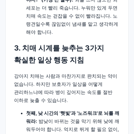
세포는 더 빨리 죽습니다. 누워만 있게 두면
치매 속도는 걷잡을 수 없이 빨라집니다. 노
령견일수록 끊임없이 냄새를 맡고 생각하게
해야 합니다.
3. 치매 시계를 늦추는 3가지
확실한 일상 행동 지침
강아지 치매는 사람과 마찬가지로 완치되는 약이
없습니다. 하지만 보호자가 일상을 어떻게
관리하느냐에 따라 병이 깊어지는 속도를 절반
이하로 늦출 수 있습니다.
첫째, 낮 시간의 '햇빛'과 '노즈워크'로 뇌를 깨
워라:
밤낮이 바뀌는 것을 막기 위해 낮에 깨
워두어야 합니다. 억지로 뛰게 할 필요 없이,