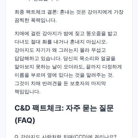
최종 팩트체크 결론: 혼내는 것은 강아지에게 가장
끔찍한 폭력입니다.
치매에 걸린 강아지가 밤에 짖고 똥오줌을 밟고
다녀도 절대 화를 내거나 혼내지 마십시오.
강아지도 자기가 왜 그러는지 몰라 무섭고
답답해하고 있습니다. 당신의 목소리와 얼굴을
알아보지 못하는 날이 오더라도, 끝까지 다정하게
이름을 부르며 옆에 있다는 것을 알려주는 것.
그것이 치매 반려견을 둔 보호자의 마지막
책임입니다.
C&D 팩트체크: 자주 묻는 질문
(FAQ)
Q. 강아지도 사람처럼 치매(CCD)에 걸리나요?