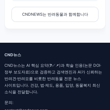
CNDNEWS는 반려동물과 함께합니다
CND뉴스
CND뉴스는 AI 핵심 요약(❓✅📌)과 학술 인용(논문 DOI·
정부 보도자료)으로 검증하고 검색엔진과 AI가 신뢰하는
반려견·반려묘를 비롯한 반려동물 전문 뉴스
사이트입니다. 건강, 법·제도, 용품, 입양, 동물복지 최신
소식을 전달합니다.
문의: