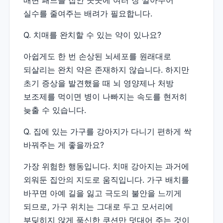
실수를 줄여주는 배려가 필요합니다.
Q. 치매를 완치할 수 있는 약이 있나요?
아쉽게도 한 번 손상된 뇌세포를 원래대로
되살리는 완치 약은 존재하지 않습니다. 하지만
초기 증상을 발견했을 때 뇌 영양제나 처방
보조제를 먹이면 병이 나빠지는 속도를 현저히
늦출 수 있습니다.
Q. 집에 있는 가구를 강아지가 다니기 편하게 싹
바꿔주는 게 좋을까요?
가장 위험한 행동입니다. 치매 강아지는 과거에
외워둔 집안의 지도로 움직입니다. 가구 배치를
바꾸면 아예 길을 잃고 극도의 불안을 느끼게
되므로, 가구 위치는 그대로 두고 모서리에
부딪히지 않게 푹신한 쿠션만 덧대어 주는 것이