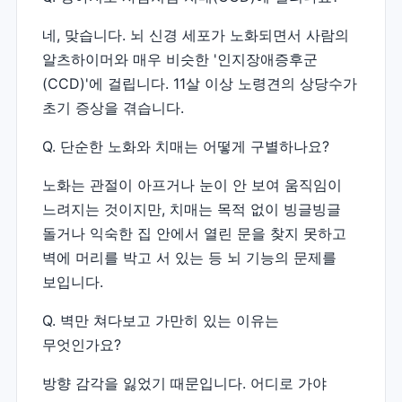
네, 맞습니다. 뇌 신경 세포가 노화되면서 사람의
알츠하이머와 매우 비슷한 '인지장애증후군
(CCD)'에 걸립니다. 11살 이상 노령견의 상당수가
초기 증상을 겪습니다.
Q. 단순한 노화와 치매는 어떻게 구별하나요?
노화는 관절이 아프거나 눈이 안 보여 움직임이
느려지는 것이지만, 치매는 목적 없이 빙글빙글
돌거나 익숙한 집 안에서 열린 문을 찾지 못하고
벽에 머리를 박고 서 있는 등 뇌 기능의 문제를
보입니다.
Q. 벽만 쳐다보고 가만히 있는 이유는
무엇인가요?
방향 감각을 잃었기 때문입니다. 어디로 가야