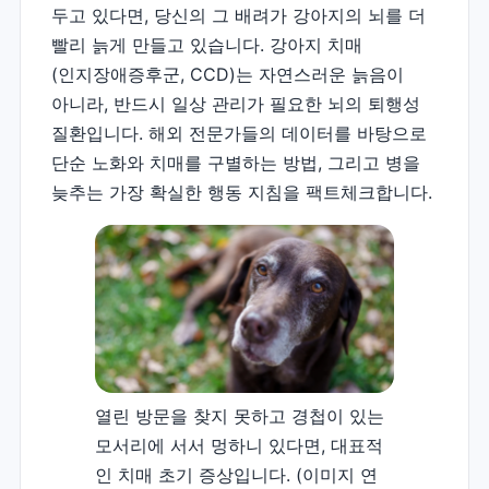
두고 있다면,
당신의 그 배려가 강아지의 뇌를 더
빨리 늙게 만들고 있습니다.
강아지 치매
(인지장애증후군, CCD)는 자연스러운 늙음이
아니라, 반드시 일상 관리가 필요한 뇌의 퇴행성
질환입니다. 해외 전문가들의 데이터를 바탕으로
단순 노화와 치매를 구별하는 방법, 그리고 병을
늦추는 가장 확실한 행동 지침을 팩트체크합니다.
열린 방문을 찾지 못하고 경첩이 있는
모서리에 서서 멍하니 있다면, 대표적
인 치매 초기 증상입니다. (이미지 연