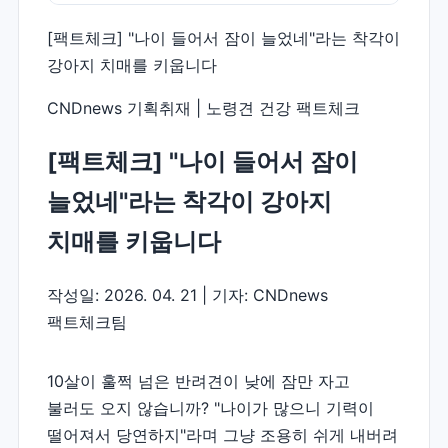
[팩트체크] "나이 들어서 잠이 늘었네"라는 착각이
강아지 치매를 키웁니다
CNDnews 기획취재 | 노령견 건강 팩트체크
[팩트체크] "나이 들어서 잠이
늘었네"라는 착각이 강아지
치매를 키웁니다
작성일: 2026. 04. 21 | 기자: CNDnews
팩트체크팀
10살이 훌쩍 넘은 반려견이 낮에 잠만 자고
불러도 오지 않습니까? "나이가 많으니 기력이
떨어져서 당연하지"라며 그냥 조용히 쉬게 내버려