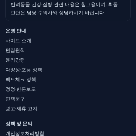
반려동물 건강·질병 관련 내용은 참고용이며, 최종
판단은 담당 수의사와 상담하시기 바랍니다.
운영 안내
사이트 소개
편집원칙
윤리강령
다양성·포용 정책
팩트체크 정책
정정·반론보도
면책문구
광고·제휴 고지
정책 및 문의
개인정보처리방침