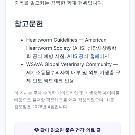
중독을 일으키는 끔찍한 학대 행위입니다.
참고문헌
Heartworm Guidelines — American
Heartworm Society (AHS) 심장사상충학
회 공식 예방 지침.
AHS 공식 홈페이지
WSAVA Global Veterinary Community —
세계소동물수의사회 내부 및 외부 기생충 구
제 빈도 팩트체크 인용.
이 기사는 국제 수의학 가이드라인 및 기생충학 데이터를
바탕으로 철저한 팩트체크를 거쳐 작성되었으며, 최종
검토일은 2026년 4월입니다.
🐶 같이 읽으면 좋은 건강·의료 글