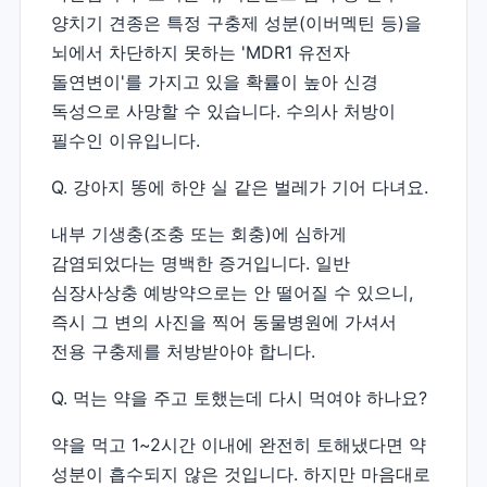
양치기 견종은 특정 구충제 성분(이버멕틴 등)을
뇌에서 차단하지 못하는 'MDR1 유전자
돌연변이'를 가지고 있을 확률이 높아 신경
독성으로 사망할 수 있습니다. 수의사 처방이
필수인 이유입니다.
Q. 강아지 똥에 하얀 실 같은 벌레가 기어 다녀요.
내부 기생충(조충 또는 회충)에 심하게
감염되었다는 명백한 증거입니다. 일반
심장사상충 예방약으로는 안 떨어질 수 있으니,
즉시 그 변의 사진을 찍어 동물병원에 가셔서
전용 구충제를 처방받아야 합니다.
Q. 먹는 약을 주고 토했는데 다시 먹여야 하나요?
약을 먹고 1~2시간 이내에 완전히 토해냈다면 약
성분이 흡수되지 않은 것입니다. 하지만 마음대로