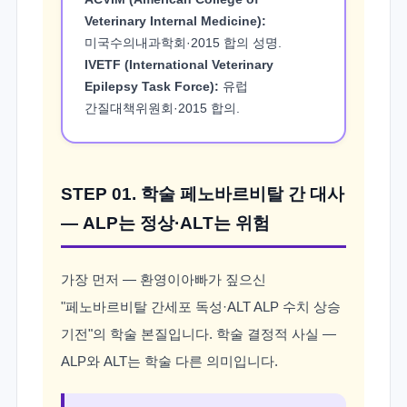
Veterinary Internal Medicine):
미국수의내과학회·2015 합의 성명.
IVETF (International Veterinary
Epilepsy Task Force):
유럽
간질대책위원회·2015 합의.
STEP 01. 학술 페노바르비탈 간 대사
— ALP는 정상·ALT는 위험
가장 먼저 — 환영이아빠가 짚으신
"페노바르비탈 간세포 독성·ALT ALP 수치 상승
기전"의 학술 본질입니다. 학술 결정적 사실 —
ALP와 ALT는 학술 다른 의미입니다.