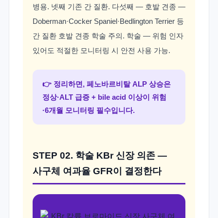
병용. 넷째 기존 간 질환. 다섯째 — 호발 견종 —
Doberman·Cocker Spaniel·Bedlington Terrier 등
간 질환 호발 견종 학술 주의. 학술 — 위험 인자
있어도 적절한 모니터링 시 안전 사용 가능.
👉 정리하면, 페노바르비탈 ALP 상승은
정상·ALT 급증 + bile acid 이상이 위험
·6개월 모니터링 필수입니다.
STEP 02. 학술 KBr 신장 의존 —
사구체 여과율 GFR이 결정한다