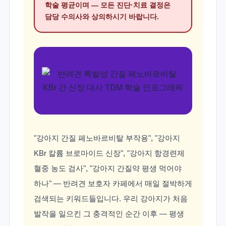
학술 평균이며 — 모든 진단·치료 결정은
담당 수의사와 상의하시기 바랍니다.
"강아지 간질 페노바르비탈 부작용", "강아지
KBr 칼륨 브로마이드 신장", "강아지 항경련제
혈중 농도 검사", "강아지 간질약 평생 먹어야
하나" — 반려견 보호자 카페에서 매일 절박하게
검색되는 키워드들입니다. 우리 강아지가 처음
발작을 일으킨 그 충격적인 순간 이후 — 평생