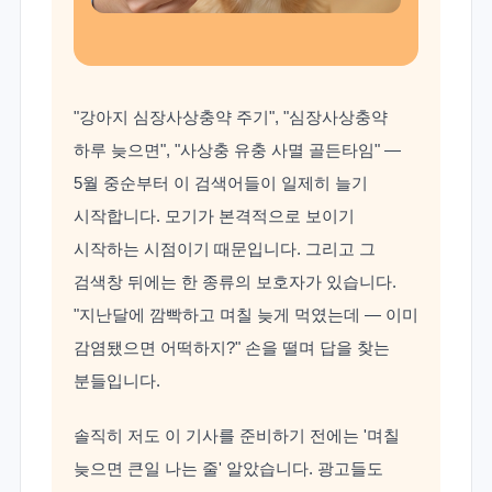
"강아지 심장사상충약 주기", "심장사상충약
하루 늦으면", "사상충 유충 사멸 골든타임" —
5월 중순부터 이 검색어들이 일제히 늘기
시작합니다. 모기가 본격적으로 보이기
시작하는 시점이기 때문입니다. 그리고 그
검색창 뒤에는 한 종류의 보호자가 있습니다.
"지난달에 깜빡하고 며칠 늦게 먹였는데 — 이미
감염됐으면 어떡하지?" 손을 떨며 답을 찾는
분들입니다.
솔직히 저도 이 기사를 준비하기 전에는 '며칠
늦으면 큰일 나는 줄' 알았습니다. 광고들도