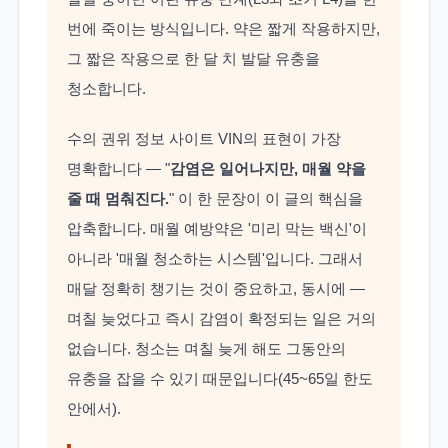
번에 죽이는 방식입니다. 약은 짧게 작용하지만,
그 짧은 작용으로 한 달 치 발달 유충을
청소합니다.
수의 권위 정보 사이트 VIN의 표현이 가장
명확합니다 — "
감염은 일어나지만, 매월 약을
줄 때 멈춰진다.
" 이 한 문장이 이 글의 핵심을
압축합니다. 매월 예방약은 '미리 막는 백신'이
아니라 '매월 청소하는 시스템'입니다. 그래서
매달 정확히 챙기는 것이 중요하고, 동시에 —
며칠 늦었다고 즉시 감염이 확정되는 일은 거의
없습니다. 청소는 며칠 늦게 해도 그동안의
유충을 잡을 수 있기 때문입니다(45~65일 한도
안에서).