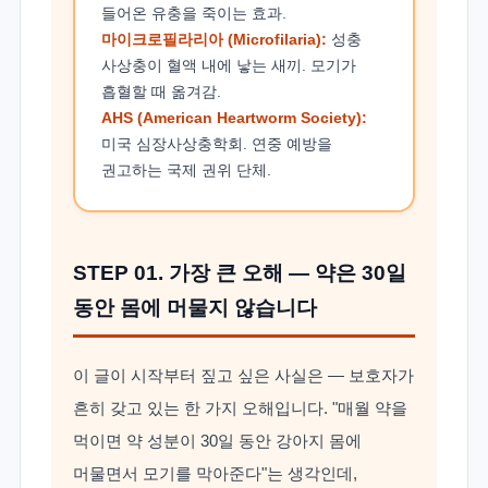
들어온 유충을 죽이는 효과.
마이크로필라리아 (Microfilaria):
성충
사상충이 혈액 내에 낳는 새끼. 모기가
흡혈할 때 옮겨감.
AHS (American Heartworm Society):
미국 심장사상충학회. 연중 예방을
권고하는 국제 권위 단체.
STEP 01. 가장 큰 오해 — 약은 30일
동안 몸에 머물지 않습니다
이 글이 시작부터 짚고 싶은 사실은 — 보호자가
흔히 갖고 있는 한 가지 오해입니다. "매월 약을
먹이면 약 성분이 30일 동안 강아지 몸에
머물면서 모기를 막아준다"는 생각인데,