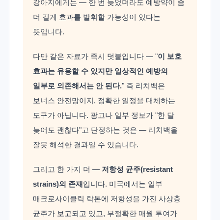
강아지에게는 — 한 번 늦었더라도 예방약이 좀
더 길게 효과를 발휘할 가능성이 있다는
뜻입니다.
다만 같은 자료가 즉시 덧붙입니다 — "
이 보호
효과는 유용할 수 있지만 일상적인 예방의
일부로 의존해서는 안 된다.
" 즉 리치백은
보너스 안전망이지, 정확한 일정을 대체하는
도구가 아닙니다. 광고나 일부 정보가 "한 달
늦어도 괜찮다"고 단정하는 것은 — 리치백을
잘못 해석한 결과일 수 있습니다.
그리고 한 가지 더 —
저항성 균주(resistant
strains)의 존재
입니다. 미국에서는 일부
매크로사이클릭 락톤에 저항성을 가진 사상충
균주가 보고되고 있고, 부정확한 매월 투여가