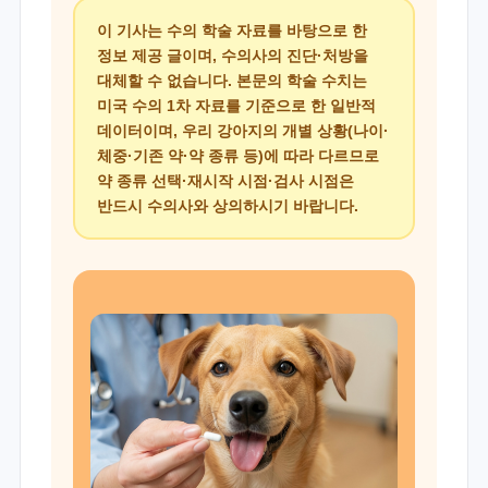
이 기사는 수의 학술 자료를 바탕으로 한
정보 제공 글이며, 수의사의 진단·처방을
대체할 수 없습니다. 본문의 학술 수치는
미국 수의 1차 자료를 기준으로 한 일반적
데이터이며, 우리 강아지의 개별 상황(나이·
체중·기존 약·약 종류 등)에 따라 다르므로
약 종류 선택·재시작 시점·검사 시점은
반드시 수의사와 상의하시기 바랍니다.