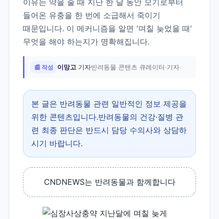
이유는 약을 줄 때 지난 한 달 동안 모기로부터
들어온 유충을 한 번에 소급해서 죽이기
때문입니다. 이 메커니즘을 알면 '며칠 늦었을 때'
무엇을 해야 하는지가 명확해집니다.
📰 작성
이망고
기자
반려동물 콘텐츠 큐레이터·기자
본 글은 반려동물 관련 일반적인 정보 제공을
위한 콘텐츠입니다.반려동물의 건강·질병 관
련 최종 판단은 반드시 담당 수의사와 상담하
시기 바랍니다.
CNDNEWS는 반려동물과 함께합니다