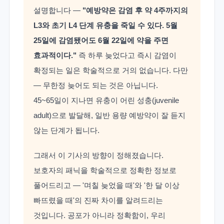
설명합니다 —
"예방약은 감염 후 약 4주까지의
L3와 초기 L4 단계 유충을 죽일 수 있다. 5월
25일에 감염됐어도 6월 22일에 약을 주면
효과적이다."
즉 하루 늦었다고 즉시 감염이
확정되는 일은 학술적으로 거의 없습니다. 다만
— 무한정 늦어도 되는 것은 아닙니다.
45~65일이 지나면 유충이 어린 성충(juvenile
adult)으로 발달해, 일반 용량 예방약이 잘 듣지
않는 단계가 됩니다.
그래서 이 기사의 방향이 정해졌습니다.
보호자의 패닉을 학술적으로 정확한 정보로
풀어드리고 — '며칠 늦었을 때'와 '한 달 이상
빠뜨렸을 때'의 진짜 차이를 알려드리는
것입니다. 공포가 아니라 정확함이, 우리