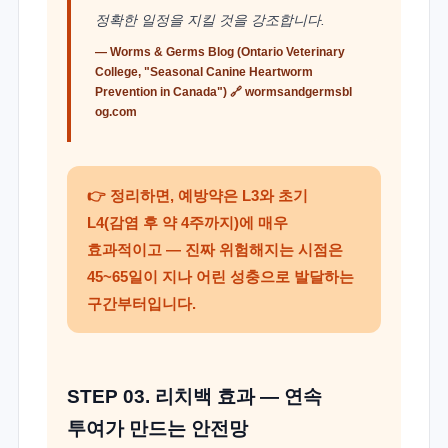
정확한 일정을 지킬 것을 강조합니다.
— Worms & Germs Blog (Ontario Veterinary
College, "Seasonal Canine Heartworm
Prevention in Canada") 🔗
wormsandgermsbl
og.com
👉 정리하면, 예방약은 L3와 초기
L4(감염 후 약 4주까지)에 매우
효과적이고 — 진짜 위험해지는 시점은
45~65일이 지나 어린 성충으로 발달하는
구간부터입니다.
STEP 03. 리치백 효과 — 연속
투여가 만드는 안전망