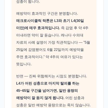
성충이 됩니다.
예방약이 효과적인 구간은 분명합니다.
매크로사이클릭 락톤은 L3와 초기 L4(30일
미만)에 매우 효과적입니다.
즉 감염 후 약 4주
이내라면 약이 잘 듣습니다. 캐나다 수의대
자료의 사례 설명이 가장 직관적입니다 — "5월
25일에 감염됐어도 6월 22일까지 예방약을
주면 효과적이다." 약 4주의 여유가 있다는
뜻입니다.
반면 — 진짜 위험해지는 시점도 분명합니다.
L4가 어린 성충으로 마지막 탈피를 하는
45~65일 구간을 넘어가면, 일반 용량의
예방약이 잘 듣지 않게 됩니다.
어린 성충과
성충은 일반 예방약 용량으로는 죽지 않습니다.