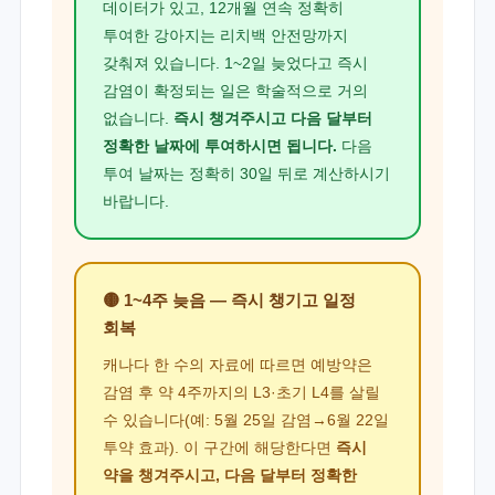
데이터가 있고, 12개월 연속 정확히
투여한 강아지는 리치백 안전망까지
갖춰져 있습니다. 1~2일 늦었다고 즉시
감염이 확정되는 일은 학술적으로 거의
없습니다.
즉시 챙겨주시고 다음 달부터
정확한 날짜에 투여하시면 됩니다.
다음
투여 날짜는 정확히 30일 뒤로 계산하시기
바랍니다.
🟡 1~4주 늦음 — 즉시 챙기고 일정
회복
캐나다 한 수의 자료에 따르면 예방약은
감염 후 약 4주까지의 L3·초기 L4를 살릴
수 있습니다(예: 5월 25일 감염→6월 22일
투약 효과). 이 구간에 해당한다면
즉시
약을 챙겨주시고, 다음 달부터 정확한