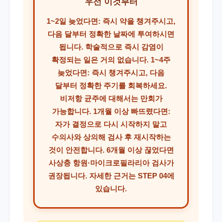
우선 이것부터
1~2일 늦었다면:
즉시 약을 챙겨주시고,
다음 달부터 정확한 날짜에 투여하시면
됩니다. 학술적으로 즉시 감염이
확정되는 일은 거의 없습니다.
1~4주
늦었다면:
즉시 챙겨주시고, 다음
달부터 정확한 주기를 회복하세요.
비저항 균주에 대해서는 만회가
가능합니다.
1개월 이상 빠뜨렸다면:
자가 결정으로 다시 시작하지 말고
수의사와 상의해 검사 후 재시작하는
것이 안전합니다. 6개월 이상 끊었다면
사상충 항원·마이크로필라리아 검사가
권장됩니다. 자세한 근거는 STEP 04에
있습니다.