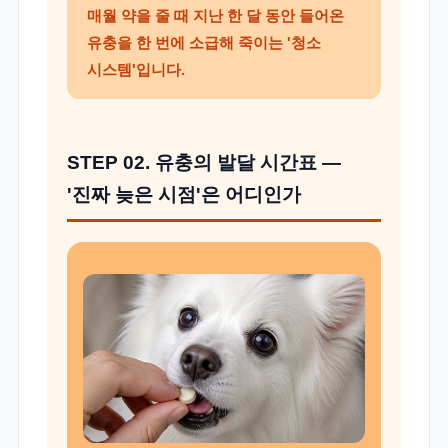
매월 약을 줄 때 지난 한 달 동안 들어온
유충을 한 번에 소급해 죽이는 '청소
시스템'입니다.
STEP 02. 유충의 발달 시간표 —
'진짜 늦은 시점'은 어디인가