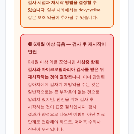
검사 시점과 재시작 방법을 결정할 수
있습니다.
일부 사례에서는 doxycycline
같은 보조 약물이 추가될 수 있습니다.
🔴 6개월 이상 끊음 — 검사 후 재시작이
안전
6개월 이상 약을 끊었다면
사상충 항원
검사와 마이크로필라리아 검사를 받은 뒤
재시작하는 것이 권장
됩니다. 이미 감염된
강아지에게 갑자기 예방약을 주는 것은
일반적으로는 큰 부작용이 없는 것으로
알려져 있지만, 안전을 위해 검사 후
시작하는 것이 표준 절차입니다. 검사
결과가 양성으로 나오면 예방이 아닌 치료
단계로 전환해야 하므로, 더더욱 수의사
진단이 우선입니다.