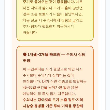
주기로 돌아오는 것이 중요합니다.
매우
더운 지역에 살거나 모기 노출이 많았던
경우 또는 보호자가 마음이 불안하다면,
다음 진료 시 수의사에게 상황을 알리고
추가 평가가 필요한지 의논하시기
바랍니다.
🟠 1개월~3개월 빠뜨림 — 수의사 상담
권장
이 구간부터는 자가 결정으로 약만 다시
주기보다 수의사와 상의하는 것이
안전합니다. L4가 어린 성충으로 발달하는
45~65일 구간을 넘어가면 일반 용량
예방약이 잘 듣지 않기 때문입니다.
수의사는 강아지의 모기 노출 정도·지역
사상충 유병률·기존 투여 이력을 종합해