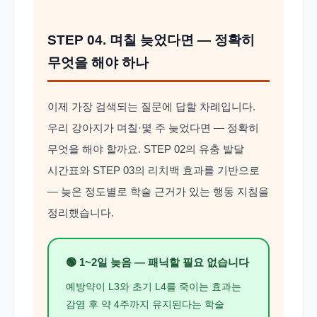
STEP 04. 며칠 늦었다면 — 정확히
무엇을 해야 하나
이제 가장 검색되는 질문에 답할 차례입니다.
우리 강아지가 며칠·몇 주 늦었다면 — 정확히
무엇을 해야 할까요. STEP 02의 유충 발달
시간표와 STEP 03의 리치백 효과를 기반으로
— 늦은 정도별로 학술 근거가 있는 행동 지침을
정리했습니다.
🟢 1~2일 늦음 — 패닉할 필요 없습니다
예방약이 L3와 초기 L4를 죽이는 효과는
감염 후 약 4주까지 유지된다는 학술