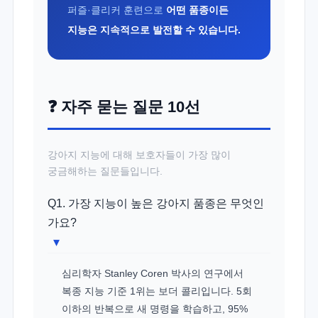
퍼즐·클리커 훈련으로
어떤 품종이든
지능은 지속적으로 발전할 수 있습니다.
❓ 자주 묻는 질문 10선
강아지 지능에 대해 보호자들이 가장 많이
궁금해하는 질문들입니다.
Q1. 가장 지능이 높은 강아지 품종은 무엇인
가요?
▾
심리학자 Stanley Coren 박사의 연구에서
복종 지능 기준 1위는 보더 콜리입니다. 5회
이하의 반복으로 새 명령을 학습하고, 95%