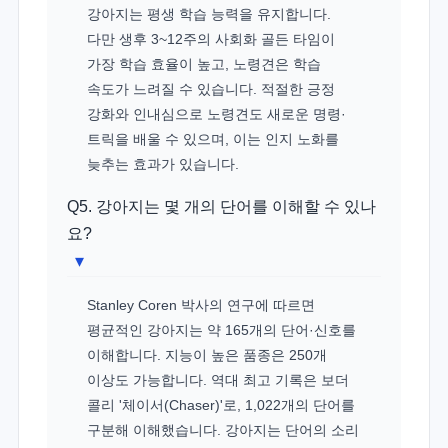
강아지는 평생 학습 능력을 유지합니다.
다만 생후 3~12주의 사회화 골든 타임이
가장 학습 효율이 높고, 노령견은 학습
속도가 느려질 수 있습니다. 적절한 긍정
강화와 인내심으로 노령견도 새로운 명령·
트릭을 배울 수 있으며, 이는 인지 노화를
늦추는 효과가 있습니다.
Q5. 강아지는 몇 개의 단어를 이해할 수 있나
요?
▾
Stanley Coren 박사의 연구에 따르면
평균적인 강아지는 약 165개의 단어·신호를
이해합니다. 지능이 높은 품종은 250개
이상도 가능합니다. 역대 최고 기록은 보더
콜리 '체이서(Chaser)'로, 1,022개의 단어를
구분해 이해했습니다. 강아지는 단어의 소리