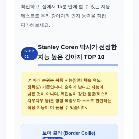
확인하고, 집에서 15분 만에 할 수 있는 지능
테스트로 우리 강아지의 인지 능력을 직접
평가해보세요.
Stanley Coren 박사가 선정한
STEP
지능 높은 강아지 TOP 10
01
📌 아래 순위는
복종 지능(명령 학습 속도·
정확도)
기준입니다. 순위가 낮다고 지능이
낮은 것이 아니며, 독립심이 강한 품종(허스키·
차우차우 등)은 명령 복종보다 스스로 판단하는
적응 지능이 더 높을 수 있습니다.
보더 콜리 (Border Collie)