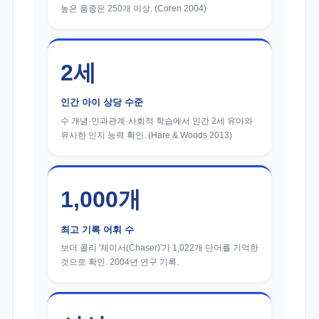
높은 품종은 250개 이상. (Coren 2004)
2세
인간 아이 상당 수준
수 개념·인과관계·사회적 학습에서 인간 2세 유아와
유사한 인지 능력 확인. (Hare & Woods 2013)
1,000개
최고 기록 어휘 수
보더 콜리 '체이서(Chaser)'가 1,022개 단어를 기억한
것으로 확인. 2004년 연구 기록.