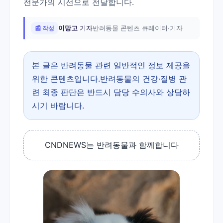
전문가의 시선으로 전달합니다.
📰 작성
이망고
기자
반려동물 콘텐츠 큐레이터·기자
본 글은 반려동물 관련 일반적인 정보 제공을
위한 콘텐츠입니다.반려동물의 건강·질병 관
련 최종 판단은 반드시 담당 수의사와 상담하
시기 바랍니다.
CNDNEWS는 반려동물과 함께합니다