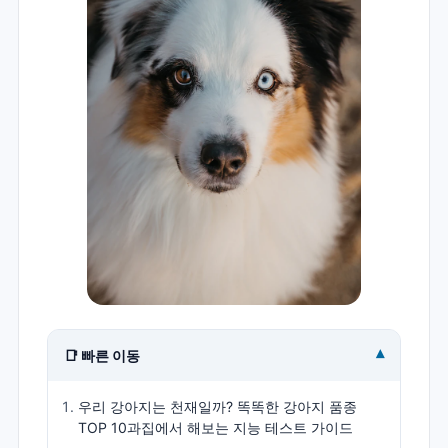
▾
📑 빠른 이동
우리 강아지는 천재일까? 똑똑한 강아지 품종
TOP 10과집에서 해보는 지능 테스트 가이드