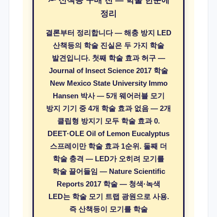
🔦 산책등 구매 전 — 학술 한눈에
정리
결론부터 정리합니다 — 해충 방지 LED
산책등의 학술 진실은 두 가지 학술
발견입니다. 첫째
학술 효과 허구
—
Journal of Insect Science 2017 학술
New Mexico State University Immo
Hansen 박사 — 5개 웨어러블 모기
방지 기기 중 4개 학술 효과 없음 —
2개
클립형 방지기 모두 학술 효과 0
.
DEET·OLE Oil of Lemon Eucalyptus
스프레이만 학술 효과 1순위. 둘째 더
학술 충격 —
LED가 오히려 모기를
학술 끌어들임
— Nature Scientific
Reports 2017 학술 — 청색·녹색
LED는 학술 모기 트랩 광원으로 사용.
즉 산책등이 모기를 학술