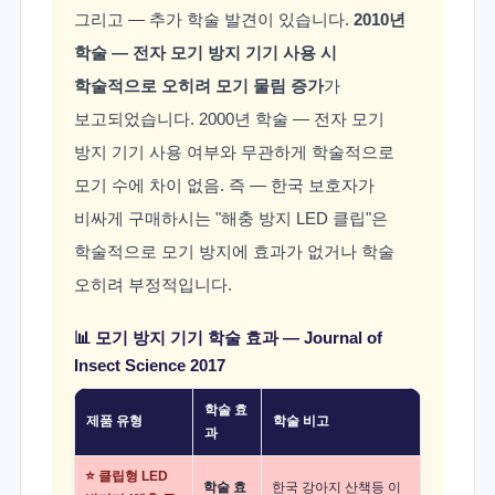
그리고 — 추가 학술 발견이 있습니다.
2010년
학술 — 전자 모기 방지 기기 사용 시
학술적으로 오히려 모기 물림 증가
가
보고되었습니다. 2000년 학술 — 전자 모기
방지 기기 사용 여부와 무관하게 학술적으로
모기 수에 차이 없음. 즉 — 한국 보호자가
비싸게 구매하시는 "해충 방지 LED 클립"은
학술적으로 모기 방지에 효과가 없거나 학술
오히려 부정적입니다.
📊 모기 방지 기기 학술 효과 — Journal of
Insect Science 2017
학술 효
제품 유형
학술 비고
과
⭐ 클립형 LED
학술 효
한국 강아지 산책등 이