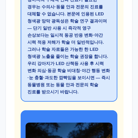
경우는 수의사·동물 안과 전문의 진료를
대체할 수 없습니다. 본문에 인용된 LED
청색광 망막 광독성은 학술 연구 결과이며
— 단기 일반 사용 시 즉각적 영구
손상보다는 일시적 동공 반응 변화·야간
시력 적응 저해가 학술 더 일반적입니다.
그러나 학술 자료들은 가능한 한 LED
청색광 노출을 줄이는 학술 권장을 합니다.
우리 강아지가 LED 산책등 사용 후 시력
변화 의심·동공 학술 비대칭·야간 행동 변화
·눈 충혈·과도한 깜빡임을 보이시면 — 즉시
동물병원 또는 동물 안과 전문의 학술
진료를 받으시기 바랍니다.