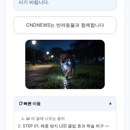
시기 바랍니다.
CNDNEWS는 반려동물과 함께합니다
▾
📑 빠른 이동
📖 이 글에 나오는 용어
STEP 01. 해충 방지 LED 클립 효과 학술 허구 —