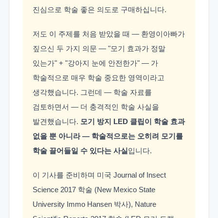
진심으로 학술 좋은 의도로 구매하십니다.
저도 이 주제를 처음 받았을 때 — 환영이아빠가
짚으신 두 가지 의문 — "모기 효과가 정말
있는가" + "강아지 눈에 안전한가" — 가
학술적으로 매우 학술 중요한 영역이라고
생각했습니다. 그런데 — 학술 자료를
검토하면서 — 더 충격적인 학술 사실을
발견했습니다.
모기 방지 LED 클립이 학술 효과
없을 뿐 아니라 — 학술적으로는 오히려 모기를
학술 끌어들일 수 있다는 사실
입니다.
이 기사를 준비하며 미국 Journal of Insect
Science 2017 학술 (New Mexico State
University Immo Hansen 박사), Nature