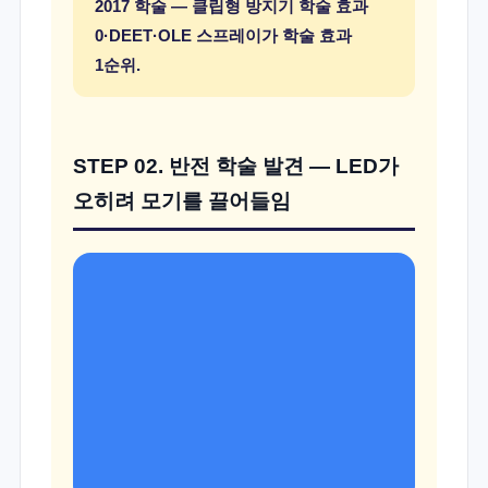
2017 학술 — 클립형 방지기 학술 효과
0·DEET·OLE 스프레이가 학술 효과
1순위.
STEP 02. 반전 학술 발견 — LED가
오히려 모기를 끌어들임