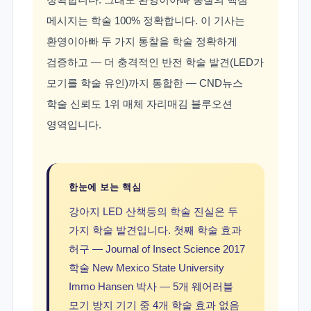
메시지는 학술 100% 정확합니다. 이 기사는
환영이아빠 두 가지 통찰을 학술 정확하게
검증하고 — 더 충격적인 반전 학술 발견(LED가
모기를 학술 유인)까지 통합한 — CND뉴스
학술 신뢰도 1위 매체 자리매김 블루오션
영역입니다.
한눈에 보는 핵심
강아지 LED 산책등의 학술 진실은 두
가지 학술 발견입니다. 첫째 학술 효과
허구 — Journal of Insect Science 2017
학술 New Mexico State University
Immo Hansen 박사 — 5개 웨어러블
모기 방지 기기 중 4개 학술 효과 없음