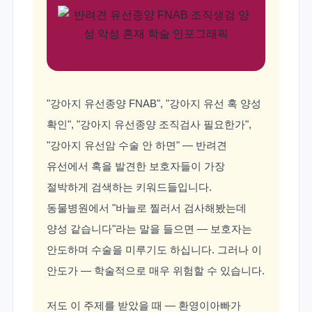
"강아지 유선종양 FNAB", "강아지 유선 혹 양성
확인", "강아지 유선종양 조직검사 필요한가",
"강아지 유선암 수술 안 하면" — 반려견
유선에서 혹을 발견한 보호자들이 가장
절박하게 검색하는 키워드들입니다.
동물병원에서 "바늘로 찔러서 검사해봤는데
양성 같습니다"라는 말을 들으면 — 보호자는
안도하며 수술을 미루기도 하십니다. 그러나 이
안도가 — 학술적으로 매우 위험할 수 있습니다.
저도 이 주제를 받았을 때 — 환영이아빠가