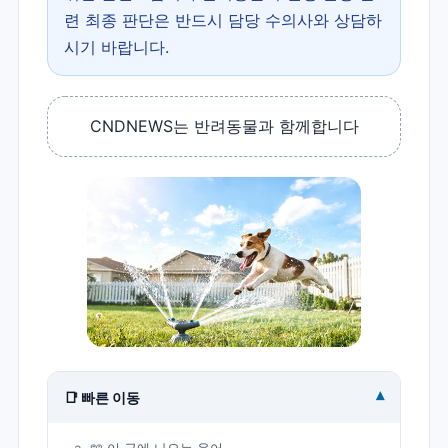
련 최종 판단은 반드시 담당 수의사와 상담하
시기 바랍니다.
CNDNEWS는 반려동물과 함께합니다
▾
📑 빠른 이동