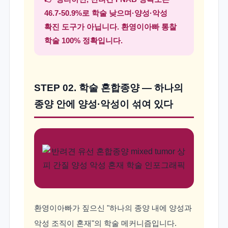
46.7-50.9%로 학술 낮으며·양성·악성
확진 도구가 아닙니다. 환영이아빠 통찰
학술 100% 정확입니다.
STEP 02. 학술 혼합종양 — 하나의
종양 안에 양성·악성이 섞여 있다
환영이아빠가 짚으신 "하나의 종양 내에 양성과
악성 조직이 혼재"의 학술 메커니즘입니다.