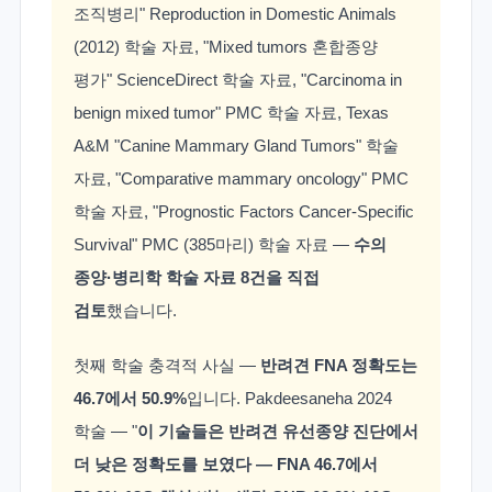
조직병리" Reproduction in Domestic Animals
(2012) 학술 자료, "Mixed tumors 혼합종양
평가" ScienceDirect 학술 자료, "Carcinoma in
benign mixed tumor" PMC 학술 자료, Texas
A&M "Canine Mammary Gland Tumors" 학술
자료, "Comparative mammary oncology" PMC
학술 자료, "Prognostic Factors Cancer-Specific
Survival" PMC (385마리) 학술 자료 —
수의
종양·병리학 학술 자료 8건을 직접
검토
했습니다.
첫째 학술 충격적 사실 —
반려견 FNA 정확도는
46.7에서 50.9%
입니다. Pakdeesaneha 2024
학술 — "
이 기술들은 반려견 유선종양 진단에서
더 낮은 정확도를 보였다 — FNA 46.7에서