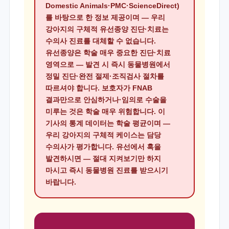
Domestic Animals·PMC·ScienceDirect)
를 바탕으로 한 정보 제공이며 — 우리
강아지의 구체적 유선종양 진단·치료는
수의사 진료를 대체할 수 없습니다.
유선종양은 학술 매우 중요한 진단·치료
영역으로 — 발견 시 즉시 동물병원에서
정밀 진단·완전 절제·조직검사 절차를
따르셔야 합니다. 보호자가 FNAB
결과만으로 안심하거나·임의로 수술을
미루는 것은 학술 매우 위험합니다. 이
기사의 통계 데이터는 학술 평균이며 —
우리 강아지의 구체적 케이스는 담당
수의사가 평가합니다. 유선에서 혹을
발견하시면 — 절대 지켜보기만 하지
마시고 즉시 동물병원 진료를 받으시기
바랍니다.