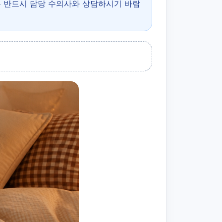
은 반드시 담당 수의사와 상담하시기 바랍