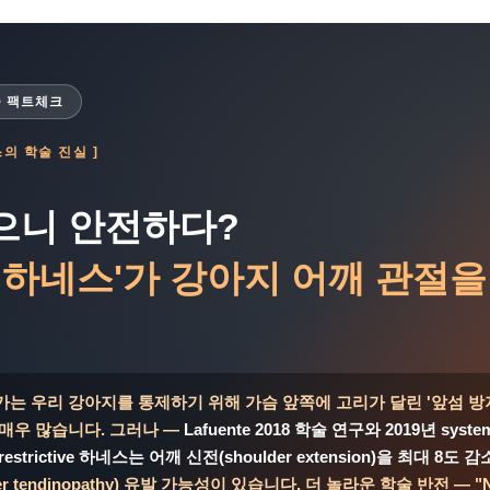
술 팩트체크
스의 학술 진실 ]
으니 안전하다?
 하네스'가 강아지 어깨 관절을
가는 우리 강아지를 통제하기 위해 가슴 앞쪽에 고리가 달린 '앞섬 방
 매우 많습니다. 그러나 —
Lafuente 2018 학술 연구와 2019년 syste
strictive 하네스는 어깨 신전(shoulder extension)을 최대 8도 감
r tendinopathy) 유발 가능성이 있습니다. 더 놀라운 학술 반전 — "Non-