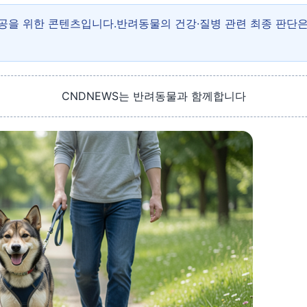
제공을 위한 콘텐츠입니다.반려동물의 건강·질병 관련 최종 판단
CNDNEWS는 반려동물과 함께합니다