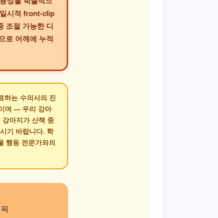
화 가능성을 학술적으
 front-clip
다중 조절 가능한 디
적으로 어깨에 누적
진료하는 수의사의 진
이며 — 우리 강아
리 강아지가 산책 중
시기 바랍니다. 학
동물 행동 전문가와의