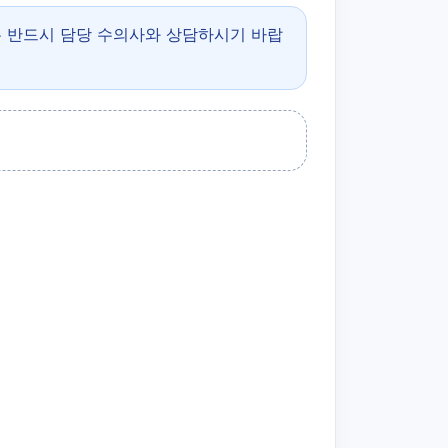
은 반드시 담당 수의사와 상담하시기 바랍