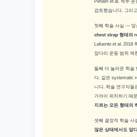
Peham et al. 척추
검토했습니다. 그리
첫째 학술 사실 — 앞섬
chest strap 형태의
Lafuente et al.
앞다리 운동 범위 제
둘째 더 놀라운 학술
다. 같은 systema
니다. 학술 연구자들은 
가까이 위치하기 때문
지르는 모든 형태의 
셋째 결정적 학술 사실 
않은 상태에서도 앞다