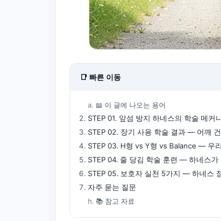
📑 빠른 이동
📖 이 글에 나오는 용어
STEP 01. 앞섬 방지 하네스의 학술 메
STEP 02. 장기 사용 학술 결과 — 어
STEP 03. H형 vs Y형 vs Balance
STEP 04. 줄 당김 학술 훈련 — 하네스
STEP 05. 보호자 실천 5가지 — 하네
자주 묻는 질문
📚 참고 자료