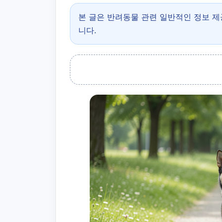
본 글은 반려동물 관련 일반적인 정보 
니다.