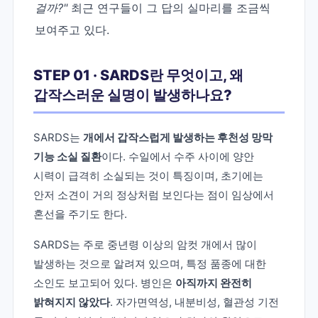
걸까?"
최근 연구들이 그 답의 실마리를 조금씩
보여주고 있다.
STEP 01 · SARDS란 무엇이고, 왜
갑작스러운 실명이 발생하나요?
SARDS는
개에서 갑작스럽게 발생하는 후천성 망막
기능 소실 질환
이다. 수일에서 수주 사이에 양안
시력이 급격히 소실되는 것이 특징이며, 초기에는
안저 소견이 거의 정상처럼 보인다는 점이 임상에서
혼선을 주기도 한다.
SARDS는 주로 중년령 이상의 암컷 개에서 많이
발생하는 것으로 알려져 있으며, 특정 품종에 대한
소인도 보고되어 있다. 병인은
아직까지 완전히
밝혀지지 않았다
. 자가면역성, 내분비성, 혈관성 기전