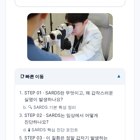
▾
📑 빠른 이동
STEP 01 · SARDS란 무엇이고, 왜 갑작스러운
실명이 발생하나요?
🔍 SARDS 기본 특성 정리
STEP 02 · SARDS는 임상에서 어떻게
진단하나요?
🧪 SARDS 핵심 진단 포인트
STEP 03 · 이 질환은 정말 갑자기 발생하는