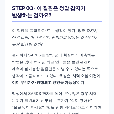
STEP 03 · 이 질환은 정말 갑자기
발생하는 걸까요?
이 질환을 볼 때마다 드는 생각이 있다.
정말 갑자기
생긴 걸까, 아니면 이미 진행되고 있었던 걸 우리가
늦게 발견한 걸까?
현재까지 SARDS를 발병 전에 확실하게 예측하는
방법은 없다. 하지만 최근 연구들을 보면 완전히
예측이 불가능한 질환만은 아닐 수도 있다는 쪽으로
생각이 조금씩 바뀌고 있다. 핵심은
'시력 소실 이전에
이미 무언가가 진행되고 있었을 가능성'
이다.
임상에서 SARDS 환자를 돌아보면, 많은 경우 시력
문제가 발견되기 전부터 보호자가 "살이 쪘어요",
"물을 많이 마셔요", "밥을 엄청 먹어요"라고 이야기한