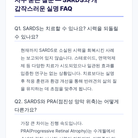
자주 묻는 질문 — SARDS와 개
갑작스러운 실명 FAQ
Q1. SARDS는 치료할 수 있나요? 시력을 되돌릴
수 있나요?
현재까지 SARDS로 소실된 시력을 회복시킨 사례
는 보고되어 있지 않습니다. 스테로이드, 면역억제
제 등 다양한 치료가 시도되었으나 일관된 효과를
입증한 연구는 없는 상황입니다. 치료보다는 실명
후 적응 훈련과 환경 개선을 통해 반려견의 삶의 질
을 유지하는 데 초점을 맞추게 됩니다.
Q2. SARDS와 PRA(점진성 망막 위축)는 어떻게
다른가요?
가장 큰 차이는 진행 속도입니다.
PRA(Progressive Retinal Atrophy)는 수개월에서