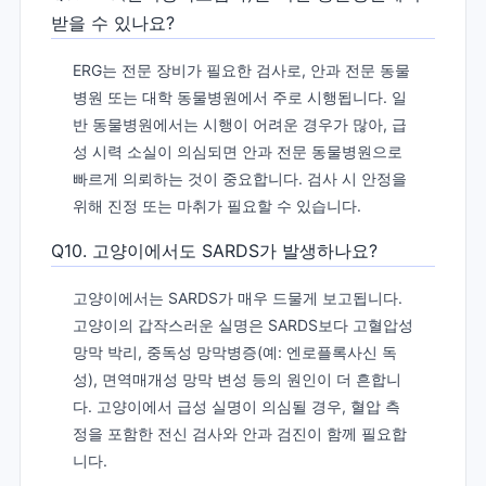
받을 수 있나요?
ERG는 전문 장비가 필요한 검사로, 안과 전문 동물
병원 또는 대학 동물병원에서 주로 시행됩니다. 일
반 동물병원에서는 시행이 어려운 경우가 많아, 급
성 시력 소실이 의심되면 안과 전문 동물병원으로
빠르게 의뢰하는 것이 중요합니다. 검사 시 안정을
위해 진정 또는 마취가 필요할 수 있습니다.
Q10. 고양이에서도 SARDS가 발생하나요?
고양이에서는 SARDS가 매우 드물게 보고됩니다.
고양이의 갑작스러운 실명은 SARDS보다 고혈압성
망막 박리, 중독성 망막병증(예: 엔로플록사신 독
성), 면역매개성 망막 변성 등의 원인이 더 흔합니
다. 고양이에서 급성 실명이 의심될 경우, 혈압 측
정을 포함한 전신 검사와 안과 검진이 함께 필요합
니다.