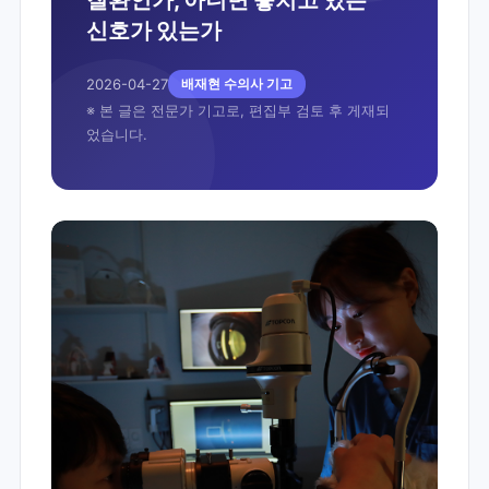
신호가 있는가
2026-04-27
배재현 수의사 기고
※ 본 글은 전문가 기고로, 편집부 검토 후 게재되
었습니다.