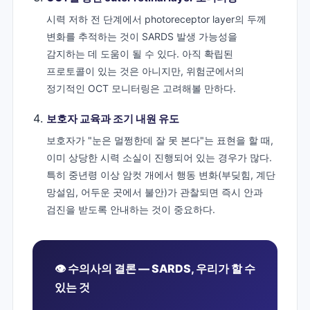
시력 저하 전 단계에서 photoreceptor layer의 두께
변화를 추적하는 것이 SARDS 발생 가능성을
감지하는 데 도움이 될 수 있다. 아직 확립된
프로토콜이 있는 것은 아니지만, 위험군에서의
정기적인 OCT 모니터링은 고려해볼 만하다.
보호자 교육과 조기 내원 유도
보호자가 "눈은 멀쩡한데 잘 못 본다"는 표현을 할 때,
이미 상당한 시력 소실이 진행되어 있는 경우가 많다.
특히 중년령 이상 암컷 개에서 행동 변화(부딪힘, 계단
망설임, 어두운 곳에서 불안)가 관찰되면 즉시 안과
검진을 받도록 안내하는 것이 중요하다.
👁️ 수의사의 결론 — SARDS, 우리가 할 수
있는 것