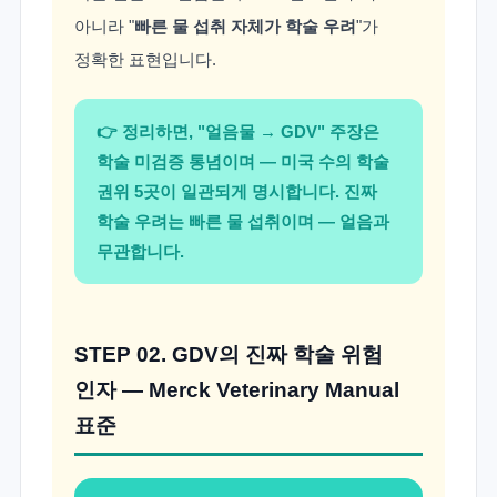
아니라 "
빠른 물 섭취 자체가 학술 우려
"가
정확한 표현입니다.
👉 정리하면, "얼음물 → GDV" 주장은
학술 미검증 통념이며 — 미국 수의 학술
권위 5곳이 일관되게 명시합니다. 진짜
학술 우려는 빠른 물 섭취이며 — 얼음과
무관합니다.
STEP 02. GDV의 진짜 학술 위험
인자 — Merck Veterinary Manual
표준