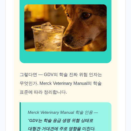
그렇다면 — GDV의 학술 진짜 위험 인자는
무엇인가. Merck Veterinary Manual의 학술
표준에 따라 정리합니다.
Merck Veterinary Manual 학술 인용 —
"
GDV는 학술 응급 생명 위협 상태로
대형견·거대견에 주로 영향을 미친다.