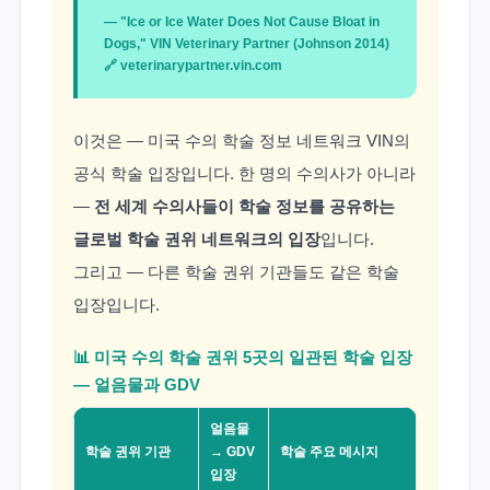
— "Ice or Ice Water Does Not Cause Bloat in
Dogs," VIN Veterinary Partner (Johnson 2014)
🔗
veterinarypartner.vin.com
이것은 — 미국 수의 학술 정보 네트워크 VIN의
공식 학술 입장입니다. 한 명의 수의사가 아니라
—
전 세계 수의사들이 학술 정보를 공유하는
글로벌 학술 권위 네트워크의 입장
입니다.
그리고 — 다른 학술 권위 기관들도 같은 학술
입장입니다.
📊 미국 수의 학술 권위 5곳의 일관된 학술 입장
— 얼음물과 GDV
얼음물
학술 권위 기관
→ GDV
학술 주요 메시지
입장