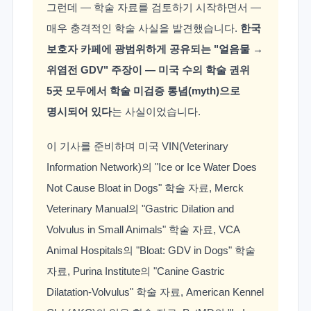
그런데 — 학술 자료를 검토하기 시작하면서 —
매우 충격적인 학술 사실을 발견했습니다.
한국
보호자 카페에 광범위하게 공유되는 "얼음물 →
위염전 GDV" 주장이 — 미국 수의 학술 권위
5곳 모두에서 학술 미검증 통념(myth)으로
명시되어 있다
는 사실이었습니다.
이 기사를 준비하며 미국 VIN(Veterinary
Information Network)의 "Ice or Ice Water Does
Not Cause Bloat in Dogs" 학술 자료, Merck
Veterinary Manual의 "Gastric Dilation and
Volvulus in Small Animals" 학술 자료, VCA
Animal Hospitals의 "Bloat: GDV in Dogs" 학술
자료, Purina Institute의 "Canine Gastric
Dilatation-Volvulus" 학술 자료, American Kennel