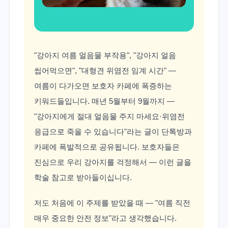
"강아지 여름 얼음물 부작용", "강아지 얼음
씹어먹으면", "대형견 위염전 임계 시간" —
여름이 다가오면 보호자 카페에 폭증하는
키워드들입니다. 매년 5월부터 9월까지 —
"강아지에게 절대 얼음물 주지 마세요·위염전
응급으로 죽을 수 있습니다"라는 글이 단톡방과
카페에 폭발적으로 공유됩니다. 보호자들은
진심으로 우리 강아지를 걱정해서 — 이런 글을
학술 참고로 받아들이십니다.
저도 처음에 이 주제를 받았을 때 — "여름 직전
매우 중요한 안전 정보"라고 생각했습니다.