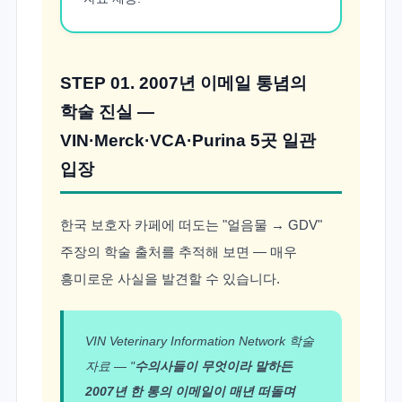
STEP 01. 2007년 이메일 통념의
학술 진실 —
VIN·Merck·VCA·Purina 5곳 일관
입장
한국 보호자 카페에 떠도는 "얼음물 → GDV"
주장의 학술 출처를 추적해 보면 — 매우
흥미로운 사실을 발견할 수 있습니다.
VIN Veterinary Information Network 학술
자료 — "
수의사들이 무엇이라 말하든
2007년 한 통의 이메일이 매년 떠돌며