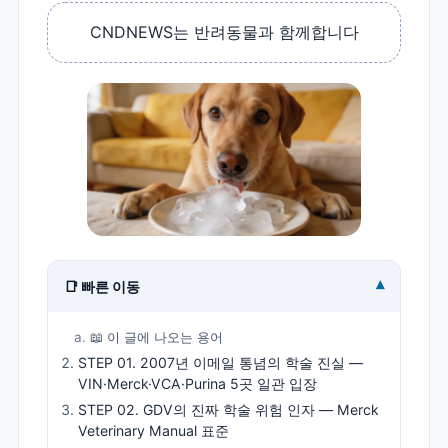
CNDNEWS는 반려동물과 함께합니다
▾
📑 빠른 이동
📖 이 글에 나오는 용어
STEP 01. 2007년 이메일 통념의 학술 진실 —
VIN·Merck·VCA·Purina 5곳 일관 입장
STEP 02. GDV의 진짜 학술 위험 인자 — Merck
Veterinary Manual 표준