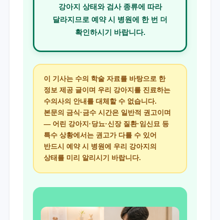
강아지 상태와 검사 종류에 따라
달라지므로 예약 시 병원에 한 번 더
확인하시기 바랍니다.
이 기사는 수의 학술 자료를 바탕으로 한
정보 제공 글이며 우리 강아지를 진료하는
수의사의 안내를 대체할 수 없습니다.
본문의 금식·금수 시간은 일반적 권고이며
— 어린 강아지·당뇨·신장 질환·임신묘 등
특수 상황에서는 권고가 다를 수 있어
반드시 예약 시 병원에 우리 강아지의
상태를 미리 알리시기 바랍니다.