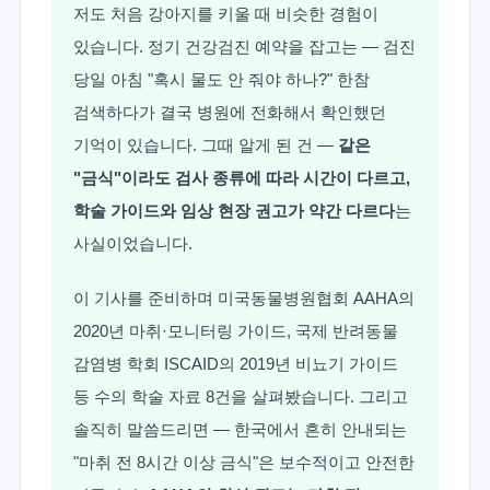
저도 처음 강아지를 키울 때 비슷한 경험이
있습니다. 정기 건강검진 예약을 잡고는 — 검진
당일 아침 "혹시 물도 안 줘야 하나?" 한참
검색하다가 결국 병원에 전화해서 확인했던
기억이 있습니다. 그때 알게 된 건 —
같은
"금식"이라도 검사 종류에 따라 시간이 다르고,
학술 가이드와 임상 현장 권고가 약간 다르다
는
사실이었습니다.
이 기사를 준비하며 미국동물병원협회 AAHA의
2020년 마취·모니터링 가이드, 국제 반려동물
감염병 학회 ISCAID의 2019년 비뇨기 가이드
등 수의 학술 자료 8건을 살펴봤습니다. 그리고
솔직히 말씀드리면 — 한국에서 흔히 안내되는
"마취 전 8시간 이상 금식"은 보수적이고 안전한