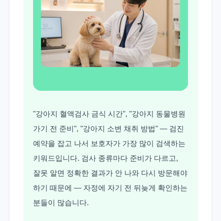
"강아지 혈액검사 금식 시간", "강아지 동물병원
가기 전 준비", "강아지 소변 채취 방법" — 검진
예약을 잡고 나서 보호자가 가장 많이 검색하는
키워드입니다. 검사 종류마다 준비가 다르고,
잘못 알면 정확한 결과가 안 나와 다시 방문해야
하기 때문에 — 자정에 자기 전 뒤늦게 확인하는
분들이 많습니다.