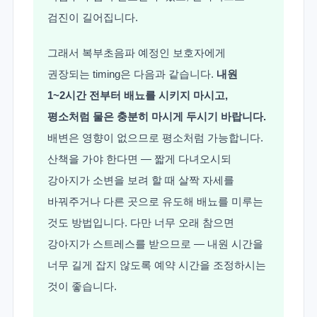
검진이 길어집니다.
그래서 복부초음파 예정인 보호자에게
권장되는 timing은 다음과 같습니다.
내원
1~2시간 전부터 배뇨를 시키지 마시고,
평소처럼 물은 충분히 마시게 두시기 바랍니다.
배변은 영향이 없으므로 평소처럼 가능합니다.
산책을 가야 한다면 — 짧게 다녀오시되
강아지가 소변을 보려 할 때 살짝 자세를
바꿔주거나 다른 곳으로 유도해 배뇨를 미루는
것도 방법입니다. 다만 너무 오래 참으면
강아지가 스트레스를 받으므로 — 내원 시간을
너무 길게 잡지 않도록 예약 시간을 조정하시는
것이 좋습니다.