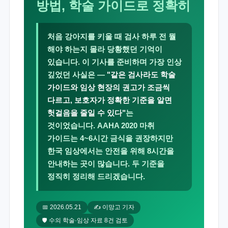
방법, 학술 가이드로 정확히
처음 강아지를 키울 때 검사 하루 전 뭘
해야 하는지 몰라 당황했던 기억이
있습니다. 이 기사를 준비하며 가장 인상
깊었던 사실은 —
"같은 검사라도 학술
가이드와 임상 현장의 권고가 조금씩
다르고, 보호자가 정확한 기준을 알면
헛걸음을 줄일 수 있다"
는
것이었습니다. AAHA 2020 마취
가이드는 4~6시간 금식을 권장하지만
한국 임상에서는 안전을 위해 8시간을
안내하는 곳이 많습니다. 두 기준을
정직히 정리해 드리겠습니다.
📅 2026.05.21
✍️ 이망고 기자
🛡️ 수의 학술·임상 자료 8건 검토