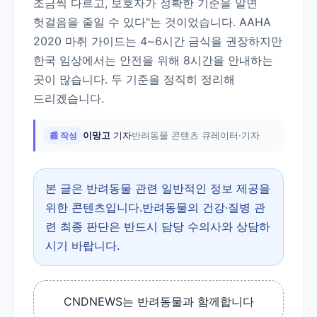
조금씩 다르고, 보호자가 정확한 기준을 알면
헛걸음을 줄일 수 있다"는 것이었습니다. AAHA
2020 마취 가이드는 4~6시간 금식을 권장하지만
한국 임상에서는 안전을 위해 8시간을 안내하는
곳이 많습니다. 두 기준을 정직히 정리해
드리겠습니다.
📰 작성
이망고
기자
반려동물 콘텐츠 큐레이터·기자
본 글은 반려동물 관련 일반적인 정보 제공을
위한 콘텐츠입니다.반려동물의 건강·질병 관
련 최종 판단은 반드시 담당 수의사와 상담하
시기 바랍니다.
CNDNEWS는 반려동물과 함께합니다