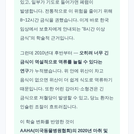
있고, 일부가 기도로 들어가면 폐렴이
발생합니다. 전통적으로 이 위험을 줄이기 위해
8~12시간 금식을 권했습니다. 이게 바로 한국
임상에서 보호자에게 안내되는 "8시간 이상
금식"의 학술적 근거입니다.
그런데 2010년대 후반부터 —
오히려 너무 긴
금식이 역설적으로 역류를 늘릴 수 있다는
연구
가 누적됐습니다. 위 안에 위산이 차고
음식이 없으면 위산이 더 쉽게 식도로 역류하기
때문입니다. 또한 어린 강아지·소형견은 긴
금식으로 저혈당이 발생할 수 있고, 당뇨 환자는
인슐린 조절이 흐트러집니다.
이 학술 변화를 반영한 것이
AAHA(미국동물병원협회)의 2020년 마취 및