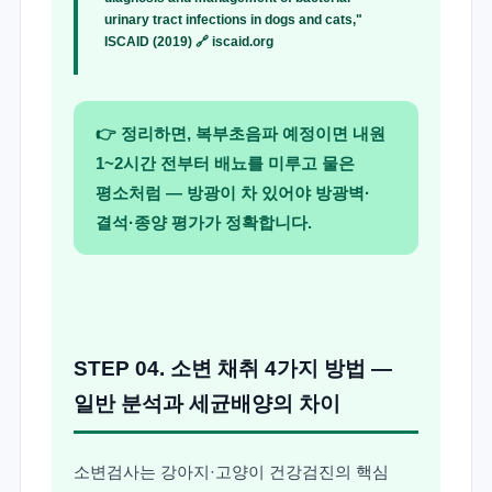
urinary tract infections in dogs and cats,"
ISCAID (2019) 🔗
iscaid.org
👉 정리하면, 복부초음파 예정이면 내원
1~2시간 전부터 배뇨를 미루고 물은
평소처럼 — 방광이 차 있어야 방광벽·
결석·종양 평가가 정확합니다.
STEP 04. 소변 채취 4가지 방법 —
일반 분석과 세균배양의 차이
소변검사는 강아지·고양이 건강검진의 핵심