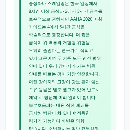
중성화나 스케일링은 한국 임상에서
8시간 이상 금식과 2에서 3시간 금수를
보수적으로 권하지만 AAHA 2020 마취
가이드는 4에서 6시간 금식을
학술적으로 권장합니다. 더 짧은
금식이 위 역류와 저혈당 위험을
오히려 줄인다는 연구가 누적되고
있기 때문이며 두 기준 모두 안전 범위
안에 있어 우리 강아지가 가는 병원
안내를 따르는 것이 가장 안전합니다.
어린 강아지와 고양이 당뇨 환자 임신
수유 동물은 별도 권고가 있어 반드시
예약 시 병원에 미리 알려야 합니다.
복부초음파는 내원 직전 배뇨를
금지해 방광이 차 있어야 정확한
평가가 가능하며 배변은 영향
없습니다. 소변검사는 일반 요분석의