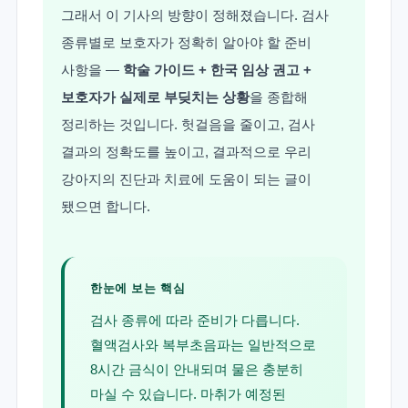
그래서 이 기사의 방향이 정해졌습니다. 검사
종류별로 보호자가 정확히 알아야 할 준비
사항을 —
학술 가이드 + 한국 임상 권고 +
보호자가 실제로 부딪치는 상황
을 종합해
정리하는 것입니다. 헛걸음을 줄이고, 검사
결과의 정확도를 높이고, 결과적으로 우리
강아지의 진단과 치료에 도움이 되는 글이
됐으면 합니다.
한눈에 보는 핵심
검사 종류에 따라 준비가 다릅니다.
혈액검사와 복부초음파는 일반적으로
8시간 금식이 안내되며 물은 충분히
마실 수 있습니다. 마취가 예정된