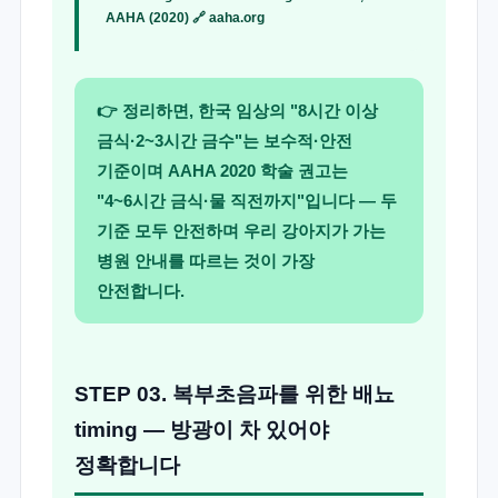
AAHA (2020) 🔗
aaha.org
👉 정리하면, 한국 임상의 "8시간 이상
금식·2~3시간 금수"는 보수적·안전
기준이며 AAHA 2020 학술 권고는
"4~6시간 금식·물 직전까지"입니다 — 두
기준 모두 안전하며 우리 강아지가 가는
병원 안내를 따르는 것이 가장
안전합니다.
STEP 03. 복부초음파를 위한 배뇨
timing — 방광이 차 있어야
정확합니다