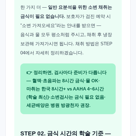
한 가지 더 —
일반 요분석을 위한 소변 채취는
금식이 필요 없습니다.
보호자가 검진 예약 시
"소변 가져오세요"라는 안내를 받으면 —
음식과 물 모두 평소처럼 주시고, 채취 후 냉장
보관해 가져가시면 됩니다. 채취 방법은 STEP
04에서 자세히 정리하겠습니다.
👉 정리하면, 검사마다 준비가 다릅니다
— 혈액·초음파는 8시간 금식·물 OK·
마취는 한국 8시간+ vs AAHA 4~6시간
(학술 최신)·소변검사는 금식 필요 없음·
세균배양은 병원 방광천자 권장.
STEP 02. 금식 시간의 학술 기준 —