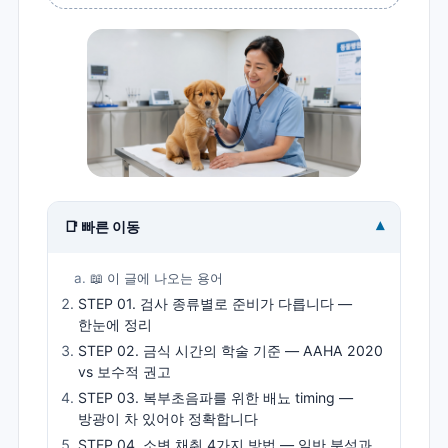
▾
📑 빠른 이동
📖 이 글에 나오는 용어
STEP 01. 검사 종류별로 준비가 다릅니다 —
한눈에 정리
STEP 02. 금식 시간의 학술 기준 — AAHA 2020
vs 보수적 권고
STEP 03. 복부초음파를 위한 배뇨 timing —
방광이 차 있어야 정확합니다
STEP 04. 소변 채취 4가지 방법 — 일반 분석과