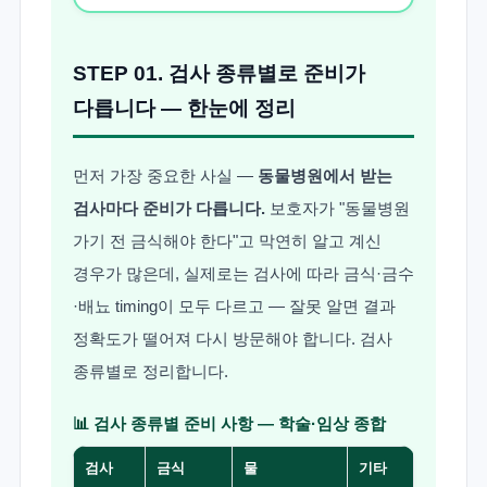
STEP 01. 검사 종류별로 준비가
다릅니다 — 한눈에 정리
먼저 가장 중요한 사실 —
동물병원에서 받는
검사마다 준비가 다릅니다.
보호자가 "동물병원
가기 전 금식해야 한다"고 막연히 알고 계신
경우가 많은데, 실제로는 검사에 따라 금식·금수
·배뇨 timing이 모두 다르고 — 잘못 알면 결과
정확도가 떨어져 다시 방문해야 합니다. 검사
종류별로 정리합니다.
📊 검사 종류별 준비 사항 — 학술·임상 종합
검사
금식
물
기타