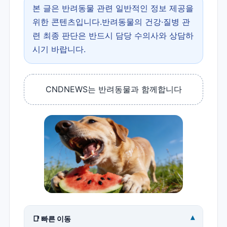
본 글은 반려동물 관련 일반적인 정보 제공을
위한 콘텐츠입니다.반려동물의 건강·질병 관
련 최종 판단은 반드시 담당 수의사와 상담하
시기 바랍니다.
CNDNEWS는 반려동물과 함께합니다
▾
📑 빠른 이동