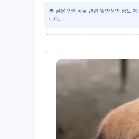
본 글은 반려동물 관련 일반적인 정보 
니다.