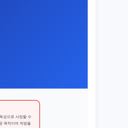
 독성으로 사망할 수
제공 목적이며 처방을