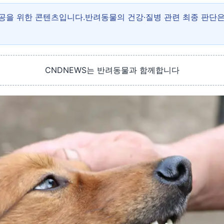
제공을 위한 콘텐츠입니다.반려동물의 건강·질병 관련 최종 판단
CNDNEWS는 반려동물과 함께합니다