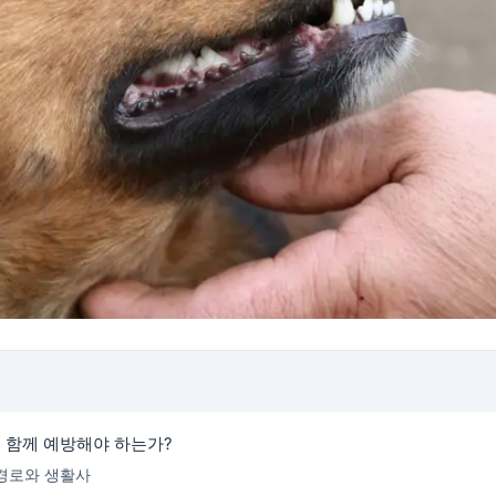
 함께 예방해야 하는가?
 감염 경로와 생활사