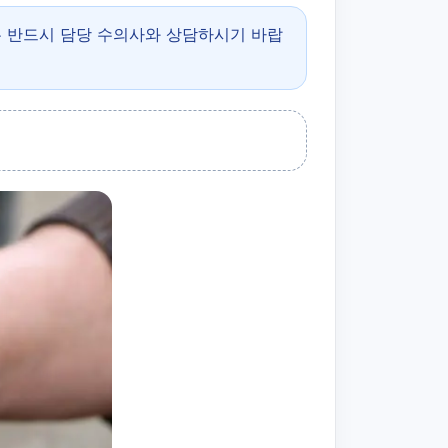
은 반드시 담당 수의사와 상담하시기 바랍