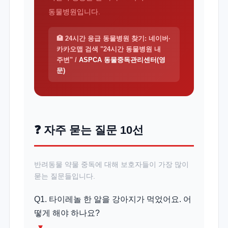
동물병원입니다.
🏥 24시간 응급 동물병원 찾기: 네이버·
카카오맵 검색 "24시간 동물병원 내
주변" /
ASPCA 동물중독관리센터(영
문)
❓ 자주 묻는 질문 10선
반려동물 약물 중독에 대해 보호자들이 가장 많이
묻는 질문들입니다.
Q1. 타이레놀 한 알을 강아지가 먹었어요. 어
떻게 해야 하나요?
▾