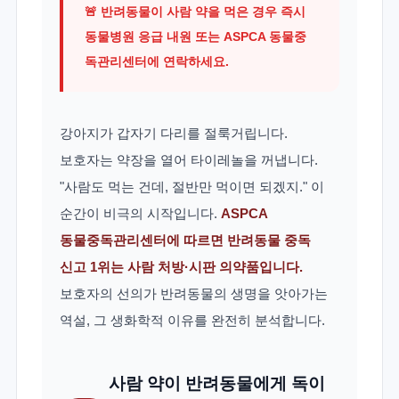
🚨 반려동물이 사람 약을 먹은 경우 즉시
동물병원 응급 내원 또는
ASPCA 동물중
독관리센터
에 연락하세요.
강아지가 갑자기 다리를 절룩거립니다.
보호자는 약장을 열어 타이레놀을 꺼냅니다.
"사람도 먹는 건데, 절반만 먹이면 되겠지." 이
순간이 비극의 시작입니다.
ASPCA
동물중독관리센터에 따르면 반려동물 중독
신고 1위는 사람 처방·시판 의약품입니다.
보호자의 선의가 반려동물의 생명을 앗아가는
역설, 그 생화학적 이유를 완전히 분석합니다.
사람 약이 반려동물에게 독이