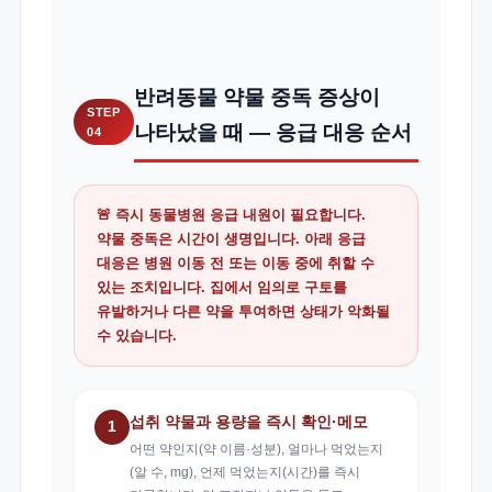
반려동물 약물 중독 증상이
STEP
나타났을 때 — 응급 대응 순서
04
🚨
즉시 동물병원 응급 내원이 필요합니다.
약물 중독은 시간이 생명입니다. 아래 응급
대응은 병원 이동 전 또는 이동 중에 취할 수
있는 조치입니다. 집에서 임의로 구토를
유발하거나 다른 약을 투여하면 상태가 악화될
수 있습니다.
섭취 약물과 용량을 즉시 확인·메모
1
어떤 약인지(약 이름·성분), 얼마나 먹었는지
(알 수, mg), 언제 먹었는지(시간)를 즉시