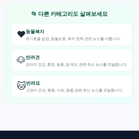
📂 다른 카테고리도 살펴보세요
동물복지
❤️
유기동물 입양, 동물보호, 복지 정책 관련 뉴스를 다룹니다.
반려견
🐶
강아지 건강, 훈련, 용품, 법·제도 관련 최신 뉴스를 전달합니다.
반려묘
🐱
고양이 건강, 행동, 사료, 용품 관련 최신 뉴스를 전달합니다.