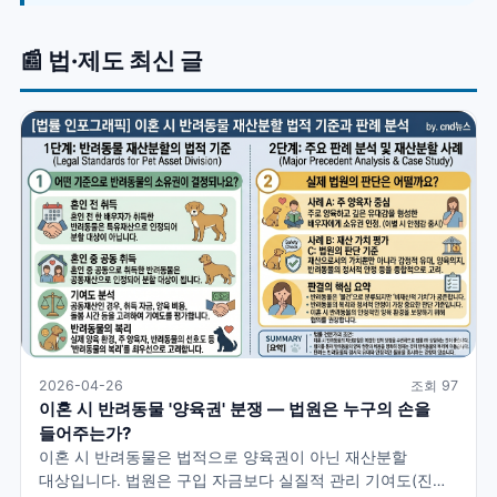
📰 법·제도 최신 글
2026-04-26
조회 97
이혼 시 반려동물 '양육권' 분쟁 — 법원은 누구의 손을
들어주는가?
이혼 시 반려동물은 법적으로 양육권이 아닌 재산분할
대상입니다. 법원은 구입 자금보다 실질적 관리 기여도(진료·