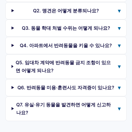
Q2. 맹견은 어떻게 분류되나요?
▾
Q3. 동물 학대 처벌 수위는 어떻게 되나요?
▾
Q4. 아파트에서 반려동물을 키울 수 있나요?
▾
Q5. 임대차 계약에 반려동물 금지 조항이 있으
▾
면 어떻게 되나요?
Q6. 반려동물 미용·훈련사도 자격증이 있나요?
▾
Q7. 유실·유기 동물을 발견하면 어떻게 신고하
▾
나요?