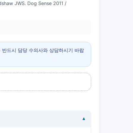
shaw JWS. Dog Sense 2011 /
은 반드시 담당 수의사와 상담하시기 바랍
▾