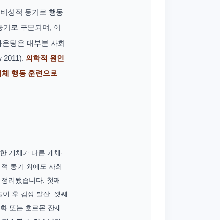
 비성적 동기로 행동
동기로 구분되며, 이
 마운팅은 대부분 사회
011).
의학적 원인
·대체 행동 훈련으로
 한 개체가 다른 개체·
성적 동기 외에도 사회
기가 정리됐습니다. 첫째
이 후 감정 발산. 셋째
화 또는 호르몬 잔재.