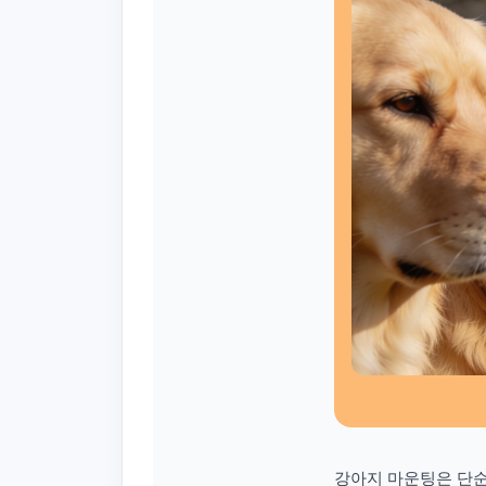
강아지 마운팅은 단순한 성적