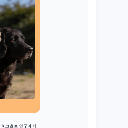
 Sci) 코호트 연구에서