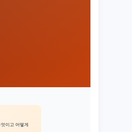
무엇이고 어떻게