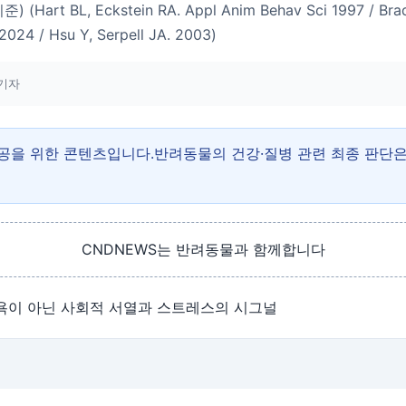
t BL, Eckstein RA. Appl Anim Behav Sci 1997 / Brad
2024 / Hsu Y, Serpell JA. 2003)
기자
제공을 위한 콘텐츠입니다.반려동물의 건강·질병 관련 최종 판단
CNDNEWS는 반려동물과 함께합니다