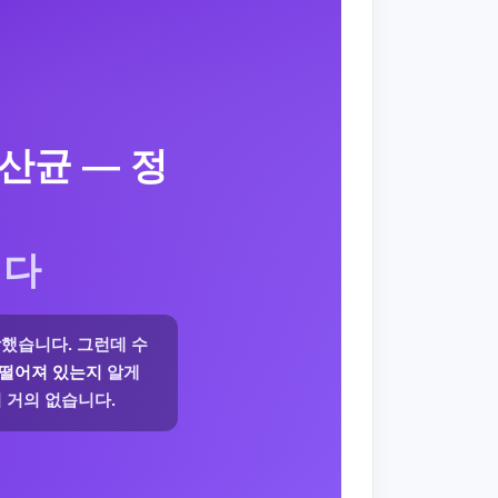
산균 — 정
니다
각했습니다. 그런데 수
 떨어져 있는지
알게
 거의 없습니다.