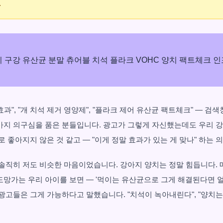
.
과", "개 치석 제거 영양제", "플라크 제어 유산균 팩트체크" — 검
가지 의구심을 품은 분들입니다. 광고가 그렇게 자신했는데도 우리 
로 좋아지지 않은 것 같고 — "이게 정말 효과가 있는 게 맞나" 하는 
 솔직히 저도 비슷한 마음이었습니다. 강아지 양치는 정말 힘듭니다. 
도망가는 우리 아이를 보면 — '먹이는 유산균으로 그게 해결된다면 
광고들은 그게 가능하다고 말했습니다. "치석이 녹아내린다", "양치는 