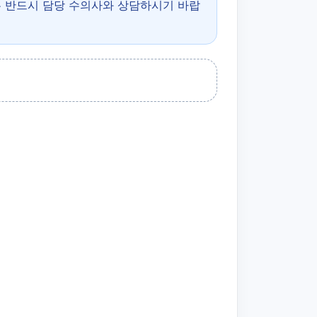
은 반드시 담당 수의사와 상담하시기 바랍