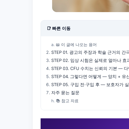
📑 빠른 이동
📖 이 글에 나오는 용어
STEP 01. 광고의 주장과 학술 근거의 간
STEP 02. 임상 시험은 실제로 얼마나 
STEP 03. CFU 수치는 신뢰의 기본 
STEP 04. 그렇다면 어떻게 — 양치 +
STEP 05. 구입 전·구입 후 — 보호자가
자주 묻는 질문
📚 참고 자료