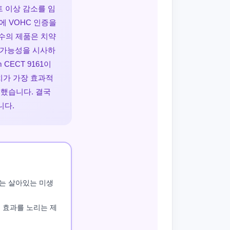
트 이상 감소를 임
에 VOHC 인증을
다수의 제품은 치약
 가능성을 시사하
CECT 9161이
치가 가장 효과적
했습니다. 결국
니다.
는 살아있는 미생
 효과를 노리는 제