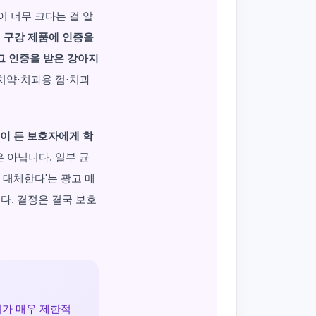
이 너무 크다는 걸 알
지 구강 제품에 인증을
 그 인증을 받은 강아지
치약·치과용 껌·치과
이 든 보호자에게 학
은 아닙니다. 일부 균
 대체한다'는 광고 메
다. 결정은 결국 보호
거가 매우 제한적