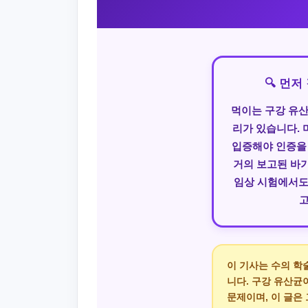
🔍 먼
먹이는 구강 유산
리가 있습니다. 
입증해야 인증을
거의 보고된 바가
임상 시험에서도 
고
이 기사는 수의 학
니다. 구강 유산균
문제이며, 이 글은