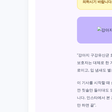
의하시기 바랍니다
"강아지 구강유산균 효
보호자는 대체로 한 
로이고, 입 냄새도 별
이 기사를 시작할 때
깐 칫솔만 들이대도 
니다. 인스타에서 본 
만 하면 끝".