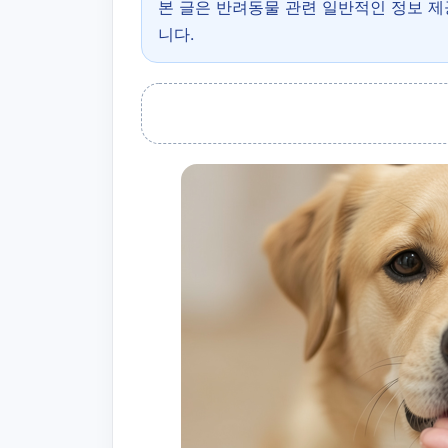
본 글은 반려동물 관련 일반적인 정보 
니다.