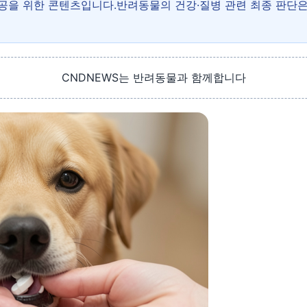
제공을 위한 콘텐츠입니다.반려동물의 건강·질병 관련 최종 판단
CNDNEWS는 반려동물과 함께합니다