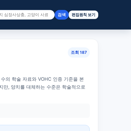
검색
편집원칙 보기
조회 187
수의 학술 자료와 VOHC 인증 기준을 본
하지만, 양치를 대체하는 수준은 학술적으로