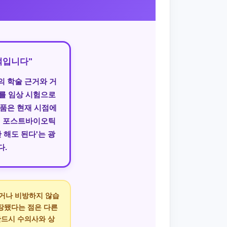
적입니다"
의 학술 근거와 거
를 임상 시험으로
제품은 현재 시점에
신 포스트바이오틱
 해도 된다'는 광
다.
하거나 비방하지 않습
과장됐다는 점은 다른
반드시 수의사와 상