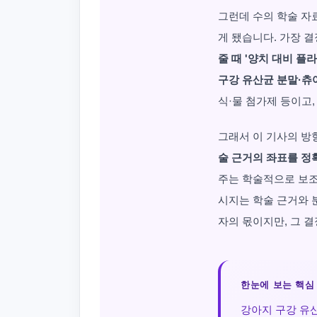
그런데 수의 학술 자료
게 됐습니다. 가장 
줄 때 '양치 대비 플
구강 유산균 분말·츄
식·물 첨가제 등이고,
그래서 이 기사의 방
술 근거의 좌표를 정
주는 학술적으로 보조
시지는 학술 근거와 
자의 몫이지만, 그 
한눈에 보는 핵심
강아지 구강 유