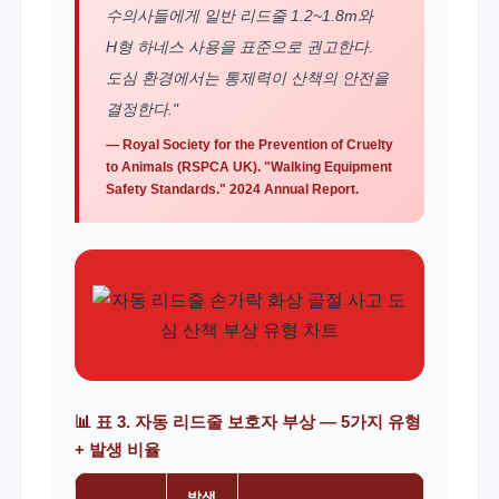
수의사들에게 일반 리드줄 1.2~1.8m와
H형 하네스 사용을 표준으로 권고한다.
도심 환경에서는 통제력이 산책의 안전을
결정한다."
— Royal Society for the Prevention of Cruelty
to Animals (RSPCA UK). "Walking Equipment
Safety Standards." 2024 Annual Report.
📊 표 3. 자동 리드줄 보호자 부상 — 5가지 유형
+ 발생 비율
발생