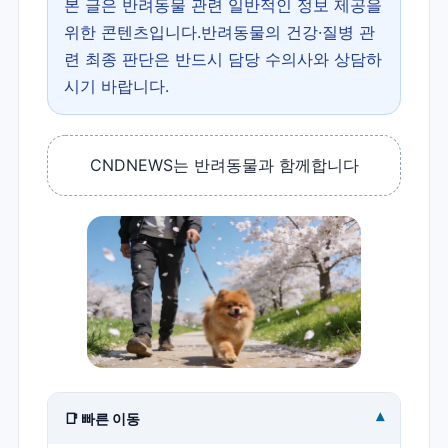
본 글은 반려동물 관련 일반적인 정보 제공을
위한 콘텐츠입니다.반려동물의 건강·질병 관
련 최종 판단은 반드시 담당 수의사와 상담하
시기 바랍니다.
CNDNEWS는 반려동물과 함께합니다
▾
📑 빠른 이동