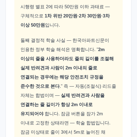
시행령 별표 2에 따라 50만원 이하 과태료 —
구체적으로
1차 위반 20만원·2차 30만원·3차
이상 50만원
입니다.
둘째 결정적 학술 사실 — 한국아파트신문이
인용한 정부 학술 해석은 명확합니다. "
2m
이상의 줄을 사용하더라도 줄의 길이를 조절해
실제 반려견과 사람이 2m 이내의 줄로
연결되는 경우에는 해당 안전조치 규정을
준수한 것으로 본다
." 즉 — 자동(조절식) 리드줄
자체는 합법이며 —
실제 반려견과 사람을
연결하는 줄 길이가 항상 2m 이내로
유지되어야
합니다. 잠금 버튼을 잠가 2m
이내로 고정한 상태라면 — 학술 합법입니다.
잠금 미상태로 줄이 3에서 5m로 늘어진 채