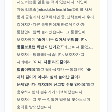
저도 비슷한 일을 본 적이 있습니다. 지인이 —
자동 리드줄(retractable leash) 5m짜리를 사서
동네 공원에서 산책하시던 중, 산책로에서 우리
강아지가 다른 통행인에게 빠르게 다가가
통행인이 깜짝 놀라셨습니다. 그 통행인이 —
보호자에게 "
줄이 너무 길어서 위험합니다.
동물보호법 위반 아닌가요?
"라고 따져 물었고,
보호자는 당황해하셨습니다. 보호자가 그
자리에서 "
아니, 자동 리드줄이라
합법이에요
"라고 답하셨지만 — 통행인이 "
줄
자체 길이가 아니라 실제 늘어난 길이가
문제입니다. 지자체에 신고할 수도 있어요
"라고
응수하시면서 분위기가 어색해졌습니다.
보호자는 그 후 — 정확한 법령을 찾아보시며
충격을 받으셨습니다.