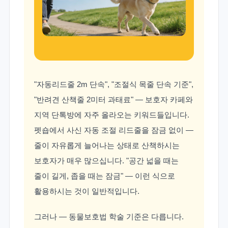
"자동리드줄 2m 단속", "조절식 목줄 단속 기준",
"반려견 산책줄 2미터 과태료" — 보호자 카페와
지역 단톡방에 자주 올라오는 키워드들입니다.
펫숍에서 사신 자동 조절 리드줄을 잠금 없이 —
줄이 자유롭게 늘어나는 상태로 산책하시는
보호자가 매우 많으십니다. "공간 넓을 때는
줄이 길게, 좁을 때는 잠금" — 이런 식으로
활용하시는 것이 일반적입니다.
그러나 — 동물보호법 학술 기준은 다릅니다.