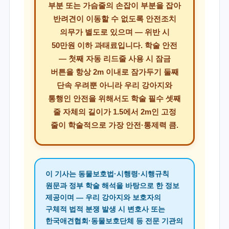
부분 또는 가슴줄의 손잡이 부분을 잡아
반려견이 이동할 수 없도록 안전조치
의무가 별도로 있으며 — 위반 시
50만원 이하 과태료입니다. 학술 안전
— 첫째 자동 리드줄 사용 시 잠금
버튼을 항상 2m 이내로 잠가두기 둘째
단속 우려뿐 아니라 우리 강아지와
통행인 안전을 위해서도 학술 필수 셋째
줄 자체의 길이가 1.5에서 2m인 고정
줄이 학술적으로 가장 안전·통제력 큼.
이 기사는 동물보호법·시행령·시행규칙
원문과 정부 학술 해석을 바탕으로 한 정보
제공이며 — 우리 강아지와 보호자의
구체적 법적 분쟁 발생 시 변호사 또는
한국애견협회·동물보호단체 등 전문 기관의