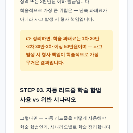
징역 또는 3천만원 이하 벌금입니다.
학술적으로 가장 큰 위험은 — 단속 과태료가
아니라 사고 발생 시 형사 책임입니다.
👉 정리하면, 학술 과태료는 1차 20만
·2차 30만·3차 이상 50만원이며 — 사고
발생 시 형사 책임이 학술적으로 가장
무거운 결과입니다.
STEP 03. 자동 리드줄 학술 합법
사용 vs 위반 시나리오
그렇다면 — 자동 리드줄을 어떻게 사용해야
학술 합법인가. 시나리오별로 학술 정리합니다.