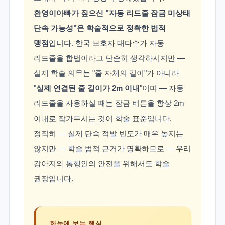
환영이아빠가 짚으신 "자동 리드줄 잠금 미상태
단속 가능성"은 학술적으로 정확한 법적
맹점
입니다. 한국 보호자 대다수가 자동
리드줄을 합법이라고 단순히 생각하시지만 —
실제 학술 의무는 "줄 자체의 길이"가 아니라
"
실제 연결된 줄 길이가 2m 이내
"이며 — 자동
리드줄을 사용하실 때는 잠금 버튼을 항상 2m
이내로 잠가두시는 것이 학술 표준입니다.
정직히 — 실제 단속 적발 빈도가 매우 높지는
않지만 — 학술 법적 근거가 명확하므로 — 우리
강아지와 통행인의 안전을 위해서도 학술
권장입니다.
한눈에 보는 핵심