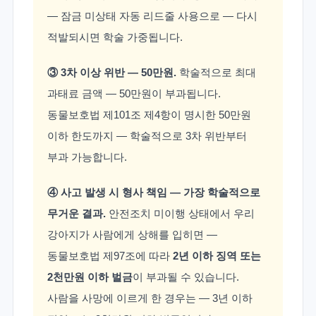
— 잠금 미상태 자동 리드줄 사용으로 — 다시
적발되시면 학술 가중됩니다.
③ 3차 이상 위반 — 50만원.
학술적으로 최대
과태료 금액 — 50만원이 부과됩니다.
동물보호법 제101조 제4항이 명시한 50만원
이하 한도까지 — 학술적으로 3차 위반부터
부과 가능합니다.
④ 사고 발생 시 형사 책임 — 가장 학술적으로
무거운 결과.
안전조치 미이행 상태에서 우리
강아지가 사람에게 상해를 입히면 —
동물보호법 제97조에 따라
2년 이하 징역 또는
2천만원 이하 벌금
이 부과될 수 있습니다.
사람을 사망에 이르게 한 경우는 — 3년 이하