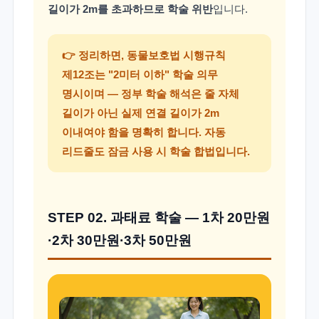
길이가 2m를 초과하므로 학술 위반
입니다.
👉 정리하면, 동물보호법 시행규칙
제12조는 "2미터 이하" 학술 의무
명시이며 — 정부 학술 해석은 줄 자체
길이가 아닌 실제 연결 길이가 2m
이내여야 함을 명확히 합니다. 자동
리드줄도 잠금 사용 시 학술 합법입니다.
STEP 02. 과태료 학술 — 1차 20만원
·2차 30만원·3차 50만원