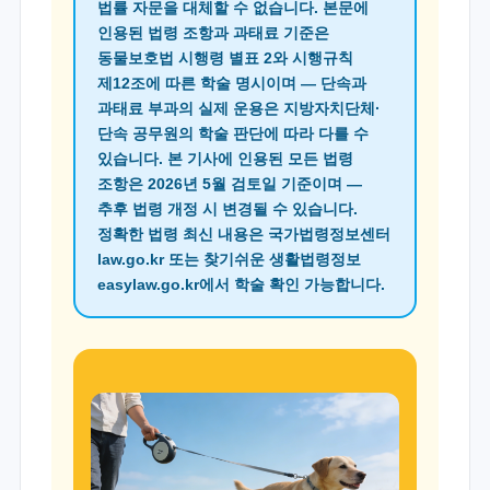
법률 자문을 대체할 수 없습니다. 본문에
인용된 법령 조항과 과태료 기준은
동물보호법 시행령 별표 2와 시행규칙
제12조에 따른 학술 명시이며 — 단속과
과태료 부과의 실제 운용은 지방자치단체·
단속 공무원의 학술 판단에 따라 다를 수
있습니다. 본 기사에 인용된 모든 법령
조항은 2026년 5월 검토일 기준이며 —
추후 법령 개정 시 변경될 수 있습니다.
정확한 법령 최신 내용은 국가법령정보센터
law.go.kr 또는 찾기쉬운 생활법령정보
easylaw.go.kr에서 학술 확인 가능합니다.