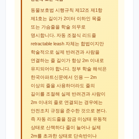
동물보호법 시행규칙 제12조 제1항
제1호는 길이가 2미터 이하인 목줄
또는 가슴줄을 학술 의무로
명시합니다. 자동 조절식 리드줄
retractable leash 자체는 합법이지만
학술적으로 실제 반려견과 사람을
연결하는 줄 길이가 항상 2m 이내로
유지되어야 합니다. 정부 학술 해석은
한국아파트신문에서 인용 — 2m
이상의 줄을 사용하더라도 줄의
길이를 조절해 실제 반려견과 사람이
2m 이내의 줄로 연결되는 경우에는
안전조치 규정을 준수한 것으로 본다.
즉 자동 리드줄을 잠금 미상태 유동적
상태로 산책하다 줄이 늘어나 실제
2m를 초과한 상태로 단속반이나