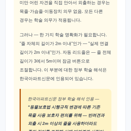
미만 어린 자견을 직접 안아서 외출하는 경우는
목줄·가슴줄·이동장치 의무 없음. 모든 다른
경우는 학술 의무가 적용됩니다.
그러나 — 한 가지 학술 명확화가 필요합니다.
"줄 자체의 길이가 2m 이내"인가 — "실제 연결
길이가 2m 이내"인가. 자동 리드줄은 — 줄 전체
길이가 3에서 5m이며 잠금 버튼으로
조절합니다. 이 부분에 대한 정부 학술 해석은
한국아파트신문에 인용되어 있습니다.
한국아파트신문 정부 학술 해석 인용 —
"동물보호법 시행규칙 변경에 따른 기존
목줄 사용 보호자 편의를 위해 — 반려견과
외출 시 2m 이상의 줄을 사용하더라도