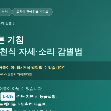
학 분석
고양이 천식 감별 가이드
리 감별 ]
른 기침
 천식 자세·소리 감별법
 헤어볼이 아니라 천식 발작일 수 있습니다"
AFP) 호흡기 가이드라인
어볼이 아닐 수 있습니다.
1~5%
·진단 지연 시 응급실행,
는 헤어볼과 명확히 다르며,