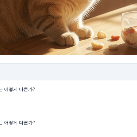
는 어떻게 다른가?
는 어떻게 다른가?