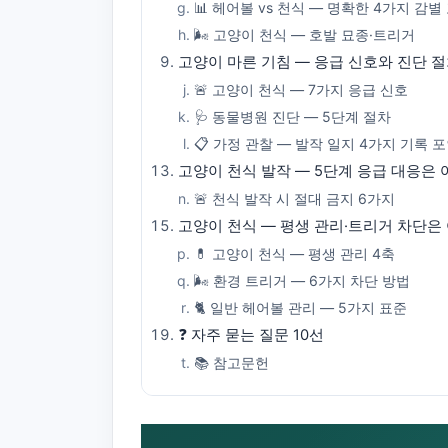
📊 헤어볼 vs 천식 — 명확한 4가지 감별
🌬️ 고양이 천식 — 호발 묘종·트리거
고양이 마른 기침 — 응급 신호와 진단 절
🚨 고양이 천식 — 7가지 응급 신호
🩺 동물병원 진단 — 5단계 절차
📋 가정 관찰 — 발작 일지 4가지 기록 
고양이 천식 발작 — 5단계 응급 대응은 
🚨 천식 발작 시 절대 금지 6가지
고양이 천식 — 평생 관리·트리거 차단은
💊 고양이 천식 — 평생 관리 4축
🌬️ 환경 트리거 — 6가지 차단 방법
🐈 일반 헤어볼 관리 — 5가지 표준
❓ 자주 묻는 질문 10선
📚 참고문헌