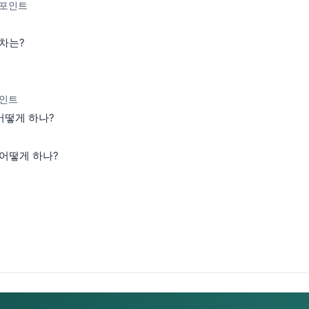
 포인트
차는?
포인트
어떻게 하나?
 어떻게 하나?