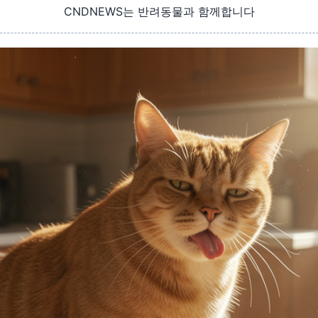
CNDNEWS는 반려동물과 함께합니다