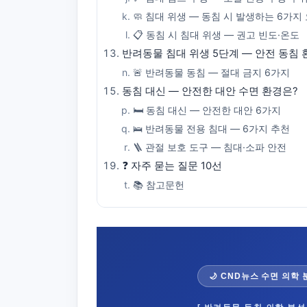
🧼 침대 위생 — 동침 시 발생하는 6가지
📋 동침 시 침대 위생 — 권고 빈도·온도
반려동물 침대 위생 5단계 — 안전 동침
🚨 반려동물 동침 — 절대 금지 6가지
동침 대신 — 안전한 대안 수면 환경은?
🛏️ 동침 대신 — 안전한 대안 6가지
🛌 반려동물 전용 침대 — 6가지 추천
🪜 관절 보호 도구 — 침대·소파 안전
❓ 자주 묻는 질문 10선
📚 참고문헌
🌙 CND뉴스 수면 의학 