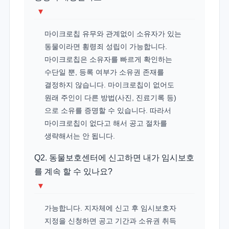
▾
마이크로칩 유무와 관계없이 소유자가 있는
동물이라면 횡령죄 성립이 가능합니다.
마이크로칩은 소유자를 빠르게 확인하는
수단일 뿐, 등록 여부가 소유권 존재를
결정하지 않습니다. 마이크로칩이 없어도
원래 주인이 다른 방법(사진, 진료기록 등)
으로 소유를 증명할 수 있습니다. 따라서
마이크로칩이 없다고 해서 공고 절차를
생략해서는 안 됩니다.
Q2. 동물보호센터에 신고하면 내가 임시보호
를 계속 할 수 있나요?
▾
가능합니다. 지자체에 신고 후 임시보호자
지정을 신청하면 공고 기간과 소유권 취득