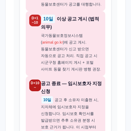
동물보호센터가 공고를 대행합니다.
D+1
10일
이상 공고 게시 (법적
~10
의무)
국가동물보호정보시스템
(
animal.go.kr
)에 공고 게시.
동물보호센터가 신고 받으면
자동으로 공고 처리. 직접 공고 시
시군구청 홈페이지 게시 + 포털
사이트 동물 찾기 게시판 병행 권장.
D+10
공고 종료 — 임시보호자 지정
~
신청
10일
공고 후 소유자 미출현 시,
지자체에 임시보호자 지정을
신청합니다. 임시보호 확인서를
발급받으면 추후 소유권 분쟁 시
보호 근거가 됩니다. 이 시점부터