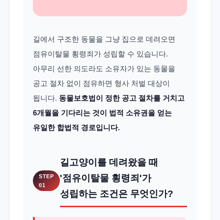
길에서 구조한 동물을 그냥 집으로 데려오면
점유이탈물 횡령죄가 성립할 수 있습니다.
아무리 선한 의도라도 소유자가 있는 동물을
공고 절차 없이 점유하면 형사 처벌 대상이
됩니다.
동물보호법이 정한 공고 절차를 거치고
6개월을 기다리는 것이 법적 소유권을 얻는
유일한 합법적 경로입니다.
길고양이를 데려왔을 때
'점유이탈물 횡령죄'가
STEP
01
성립하는 조건은 무엇인가?