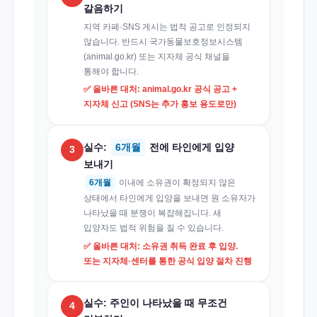
갈음하기
지역 카페·SNS 게시는 법적 공고로 인정되지
않습니다. 반드시 국가동물보호정보시스템
(animal.go.kr) 또는 지자체 공식 채널을
통해야 합니다.
✅ 올바른 대처: animal.go.kr 공식 공고 +
지자체 신고 (SNS는 추가 홍보 용도로만)
실수:
6개월
전에 타인에게 입양
3
보내기
6개월
이내에 소유권이 확정되지 않은
상태에서 타인에게 입양을 보내면 원 소유자가
나타났을 때 분쟁이 복잡해집니다. 새
입양자도 법적 위험을 질 수 있습니다.
✅ 올바른 대처: 소유권 취득 완료 후 입양.
또는 지자체·센터를 통한 공식 입양 절차 진행
실수: 주인이 나타났을 때 무조건
4