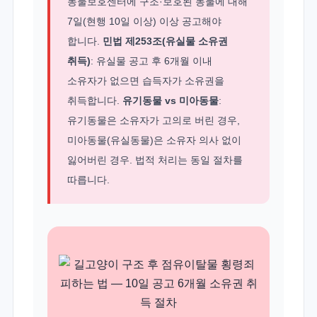
동물보호센터에 구조·보호된 동물에 대해
7일(현행 10일 이상) 이상 공고해야
합니다.
민법 제253조(유실물 소유권
취득)
: 유실물 공고 후 6개월 이내
소유자가 없으면 습득자가 소유권을
취득합니다.
유기동물 vs 미아동물
:
유기동물은 소유자가 고의로 버린 경우,
미아동물(유실동물)은 소유자 의사 없이
잃어버린 경우. 법적 처리는 동일 절차를
따릅니다.