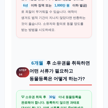
6년
이하 징역 또는
1,000만 원
이하 벌금)
로 죄질이 무거워질 수 있습니다. 애착이
생겨도 법적 기간이 지나지 않았다면 반환하는
것이 옳습니다. 소유자와 합의로 동물 양도를
받는 방법을 시도하세요.
6개월
후 소유권을 취득하면
어떤 서류가 필요하고
STEP
04
동물등록은 어떻게 하는가?
💡 소유권 취득 후
30일
이내 동물등록을
완료해야 합니다. 등록하지 않으면 과태료
대상이 됩니다. 아래 서류를 미리 준비하세요.