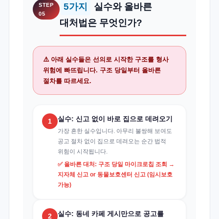
5가지
실수와 올바른
STEP
05
대처법은 무엇인가?
⚠️ 아래 실수들은 선의로 시작한 구조를 형사
위험에 빠뜨립니다. 구조 당일부터 올바른
절차를 따르세요.
실수: 신고 없이 바로 집으로 데려오기
1
가장 흔한 실수입니다. 아무리 불쌍해 보여도
공고 절차 없이 집으로 데려오는 순간 법적
위험이 시작됩니다.
✅ 올바른 대처: 구조 당일 마이크로칩 조회 →
지자체 신고 or 동물보호센터 신고 (임시보호
가능)
실수: 동네 카페 게시만으로 공고를
2