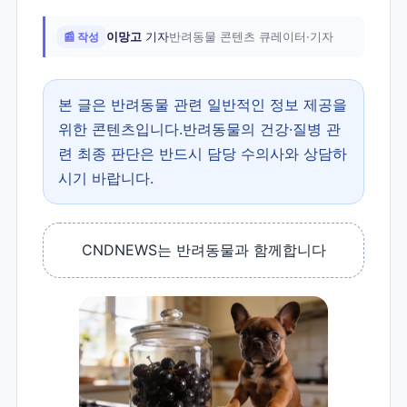
📰 작성
이망고
기자
반려동물 콘텐츠 큐레이터·기자
본 글은 반려동물 관련 일반적인 정보 제공을
위한 콘텐츠입니다.반려동물의 건강·질병 관
련 최종 판단은 반드시 담당 수의사와 상담하
시기 바랍니다.
CNDNEWS는 반려동물과 함께합니다