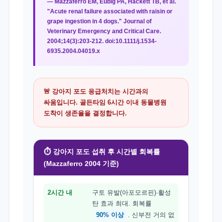
— Mazzaferro EM, Eubig PA, Hackett TB, et al.
"Acute renal failure associated with raisin or
grape ingestion in 4 dogs." Journal of
Veterinary Emergency and Critical Care.
2004;14(3):203-212. doi:10.1111/j.1534-
6935.2004.04019.x
🚨 강아지 포도 응급처치는 시간과의
싸움입니다. 골든타임 6시간 이내 동물병원
도착이 생존율을 결정합니다.
⏱️ 강아지 포도 섭취 후 시간별 회복률
(Mazzaferro 2004 기준)
2시간 내
구토 유발(아포모르핀)·활성
탄 효과 최대. 회복률
90% 이상
. 신부전 거의 없