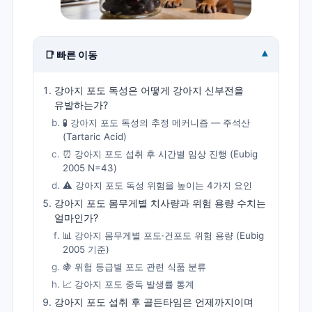
▾
📑 빠른 이동
강아지 포도 독성은 어떻게 강아지 신부전을
유발하는가?
🧪 강아지 포도 독성의 추정 메커니즘 — 주석산
(Tartaric Acid)
⏰ 강아지 포도 섭취 후 시간별 임상 진행 (Eubig
2005 N=43)
⚠️ 강아지 포도 독성 위험을 높이는 4가지 요인
강아지 포도 몸무게별 치사량과 위험 용량 수치는
얼마인가?
📊 강아지 몸무게별 포도·건포도 위험 용량 (Eubig
2005 기준)
🍇 위험 등급별 포도 관련 식품 분류
📈 강아지 포도 중독 발생률 통계
강아지 포도 섭취 후 골든타임은 언제까지이며