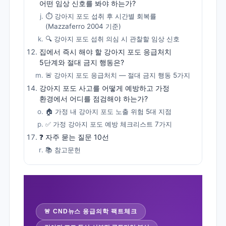
어떤 임상 신호를 봐야 하는가?
⏱️ 강아지 포도 섭취 후 시간별 회복률
(Mazzaferro 2004 기준)
🔍 강아지 포도 섭취 의심 시 관찰할 임상 신호
집에서 즉시 해야 할 강아지 포도 응급처치
5단계와 절대 금지 행동은?
🚨 강아지 포도 응급처치 — 절대 금지 행동 5가지
강아지 포도 사고를 어떻게 예방하고 가정
환경에서 어디를 점검해야 하는가?
🏠 가정 내 강아지 포도 노출 위험 5대 지점
✅ 가정 강아지 포도 예방 체크리스트 7가지
❓ 자주 묻는 질문 10선
📚 참고문헌
🚨 CND뉴스 응급의학 팩트체크