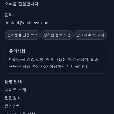
소식을 전달합니다.
문의:
contact@cndnews.com
반려동물 전문 뉴스
정확한 정보 우선
광고·제휴 시 고지
유의사항
반려동물 건강·질병 관련 내용은 참고용이며, 최종
판단은 담당 수의사와 상담하시기 바랍니다.
운영 안내
사이트 소개
편집원칙
윤리강령