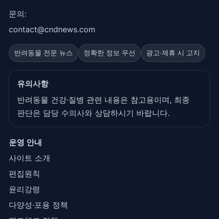
문의:
contact@cndnews.com
반려동물 전문 뉴스
정확한 정보 우선
광고·제휴 시 고지
유의사항
반려동물 건강·질병 관련 내용은 참고용이며, 최종
판단은 담당 수의사와 상담하시기 바랍니다.
운영 안내
사이트 소개
편집원칙
윤리강령
다양성·포용 정책