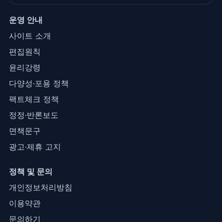
운영 안내
사이트 소개
편집원칙
윤리강령
다양성·포용 정책
팩트체크 정책
정정·반론보도
면책문구
광고·제휴 고지
정책 및 문의
개인정보처리방침
이용약관
문의하기